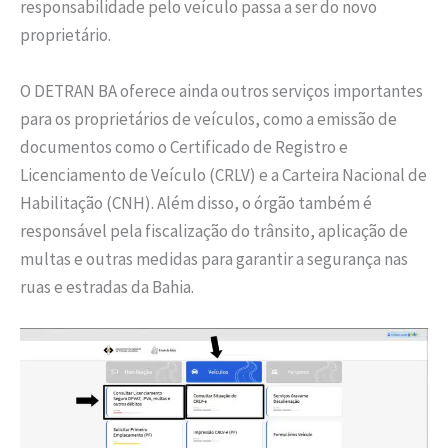
responsabilidade pelo veículo passa a ser do novo
proprietário.
O DETRAN BA oferece ainda outros serviços importantes
para os proprietários de veículos, como a emissão de
documentos como o Certificado de Registro e
Licenciamento de Veículo (CRLV) e a Carteira Nacional de
Habilitação (CNH). Além disso, o órgão também é
responsável pela fiscalização do trânsito, aplicação de
multas e outras medidas para garantir a segurança nas
ruas e estradas da Bahia.