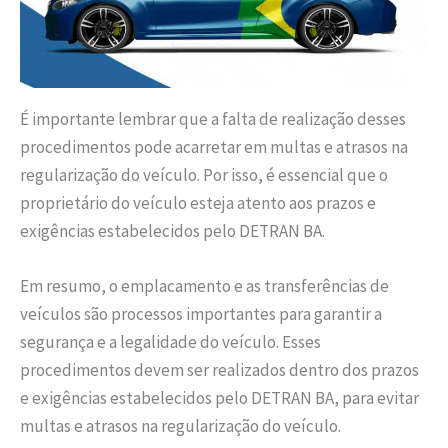
É importante lembrar que a falta de realização desses
procedimentos pode acarretar em multas e atrasos na
regularização do veículo. Por isso, é essencial que o
proprietário do veículo esteja atento aos prazos e
exigências estabelecidos pelo DETRAN BA.
Em resumo, o emplacamento e as transferências de
veículos são processos importantes para garantir a
segurança e a legalidade do veículo. Esses
procedimentos devem ser realizados dentro dos prazos
e exigências estabelecidos pelo DETRAN BA, para evitar
multas e atrasos na regularização do veículo.