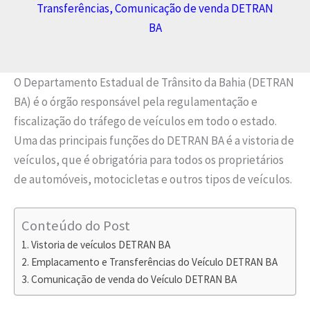
Transferências, Comunicação de venda DETRAN
BA
O Departamento Estadual de Trânsito da Bahia (DETRAN
BA) é o órgão responsável pela regulamentação e
fiscalização do tráfego de veículos em todo o estado.
Uma das principais funções do DETRAN BA é a vistoria de
veículos, que é obrigatória para todos os proprietários
de automóveis, motocicletas e outros tipos de veículos.
Conteúdo do Post
Vistoria de veículos DETRAN BA
Emplacamento e Transferências do Veículo DETRAN BA
Comunicação de venda do Veículo DETRAN BA