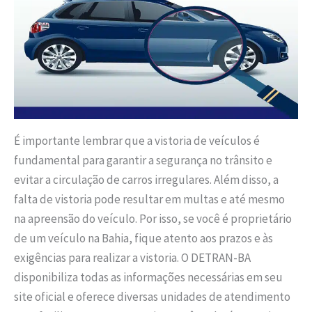
É importante lembrar que a vistoria de veículos é
fundamental para garantir a segurança no trânsito e
evitar a circulação de carros irregulares. Além disso, a
falta de vistoria pode resultar em multas e até mesmo
na apreensão do veículo. Por isso, se você é proprietário
de um veículo na Bahia, fique atento aos prazos e às
exigências para realizar a vistoria. O DETRAN-BA
disponibiliza todas as informações necessárias em seu
site oficial e oferece diversas unidades de atendimento