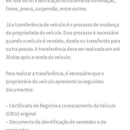
BA. Isso inclui a verificação do sistema de iluminação,
freios, pneus, suspensão, entre outros.
Já a transferência de veículo é o processo de mudança
de propriedade do veículo. Esse processo é necessário
quando o veículo é vendido, doado ou transferido para
outra pessoa. A transferência deve ser realizada em até
30 dias após a venda do veículo.
Para realizar a transferência, é necessário que o
proprietário do veículo apresente os seguintes
documentos:
– Certificado de Registro e Licenciamento do Veículo
(CRLV) original
– Documento de identificação do vendedor e do
comprador