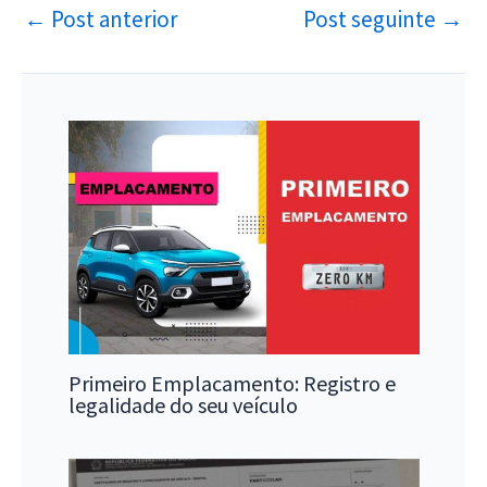
←
Post anterior
Post seguinte
→
Primeiro Emplacamento: Registro e
legalidade do seu veículo