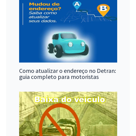
Como atualizar o endereço no Detran:
guia completo para motoristas