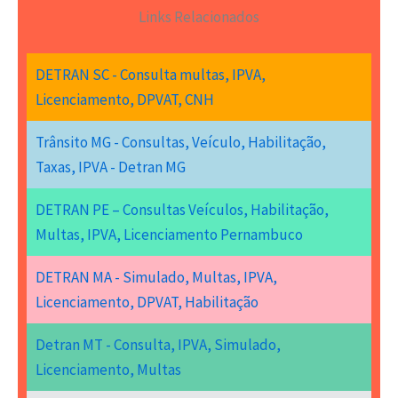
Links Relacionados
DETRAN SC - Consulta multas, IPVA,
Licenciamento, DPVAT, CNH
Trânsito MG - Consultas, Veículo, Habilitação,
Taxas, IPVA - Detran MG
DETRAN PE – Consultas Veículos, Habilitação,
Multas, IPVA, Licenciamento Pernambuco
DETRAN MA - Simulado, Multas, IPVA,
Licenciamento, DPVAT, Habilitação
Detran MT - Consulta, IPVA, Simulado,
Licenciamento, Multas