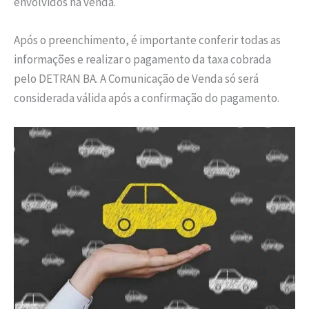
envolvidos na venda.
Após o preenchimento, é importante conferir todas as
informações e realizar o pagamento da taxa cobrada
pelo DETRAN BA. A Comunicação de Venda só será
considerada válida após a confirmação do pagamento.