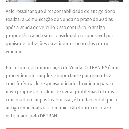
Vale ressaltar que é responsabilidade do antigo dono
realizar a Comunicação de Venda no prazo de 30 dias
após a venda do veículo. Caso contrário, o antigo
proprietário ainda será considerado responsável por
quaisquer infrações ou acidentes ocorridos com o
veículo.
Em resumo, a Comunicação de Venda DETRAN BA é um
procedimento simples e importante para garantir a
transferência de responsabilidade do veículo para o
novo proprietário, além de evitar problemas futuros
com multas e impostos. Por isso, é fundamental que o
antigo dono realize a comunicação dentro do prazo
estipulado pelo DETRAN.