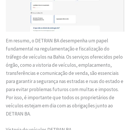
Em resumo, o DETRAN BA desempenha um papel
fundamental na regulamentação e fiscalização do
tráfego de veículos na Bahia. Os serviços oferecidos pelo
órgão, como a vistoria de veículos, emplacamento,
transferências e comunicação de venda, são essenciais
para garantir a segurança nas estradas e ruas do estado e
para evitar problemas futuros com multas e impostos.
Por isso, é importante que todos os proprietários de
veículos estejam em dia com as obrigações junto ao
DETRAN BA.
Vistoria de veículos DETRAN BA