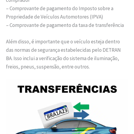
– Comprovante de pagamento do Imposto sobre a
Propriedade de Veículos Automotores (IPVA)
– Comprovante de pagamento da taxa de transferência
Além disso, é importante que o veículo esteja dentro
das normas de segurança estabelecidas pelo DETRAN
BA. Isso inclui a verificação do sistema de iluminação,
freios, pneus, suspensão, entre outros.