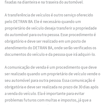
fixadas na dianteira e na traseira do automóvel.
A transferência de veículos é outro serviço oferecido
pelo DETRAN BA. Ele é necessário quando um
proprietário de veículo deseja transferir a propriedade
do automóvel para outra pessoa. Esse procedimento é
obrigatório e deve ser realizado em um posto de
atendimento do DETRAN BA, onde serão verificados os
documentos do veículo e da pessoa que irá adquiri-lo.
A comunicação de venda é um procedimento que deve
ser realizado quando um proprietário de veículo vende o
seu automóvel para outra pessoa. Essa comunicação é
obrigatória e deve ser realizada no prazo de 30 dias após
a venda do veículo. Ela é importante para evitar
problemas futuros com multas e impostos, já que a