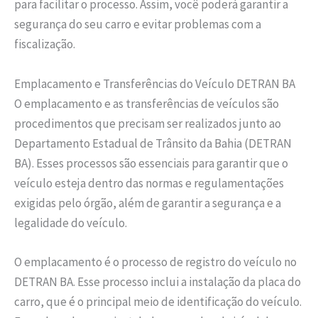
para facilitar o processo. Assim, você poderá garantir a
segurança do seu carro e evitar problemas com a
fiscalização.
Emplacamento e Transferências do Veículo DETRAN BA
O emplacamento e as transferências de veículos são
procedimentos que precisam ser realizados junto ao
Departamento Estadual de Trânsito da Bahia (DETRAN
BA). Esses processos são essenciais para garantir que o
veículo esteja dentro das normas e regulamentações
exigidas pelo órgão, além de garantir a segurança e a
legalidade do veículo.
O emplacamento é o processo de registro do veículo no
DETRAN BA. Esse processo inclui a instalação da placa do
carro, que é o principal meio de identificação do veículo.