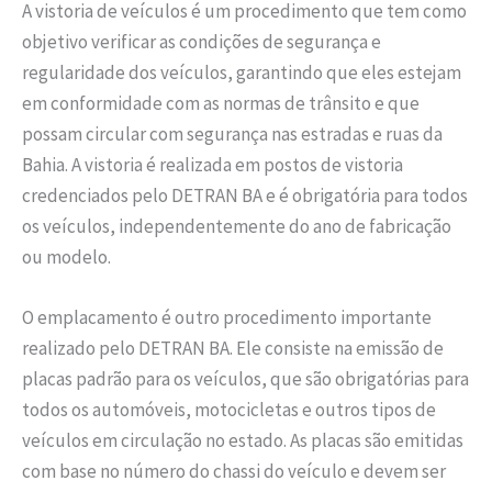
A vistoria de veículos é um procedimento que tem como
objetivo verificar as condições de segurança e
regularidade dos veículos, garantindo que eles estejam
em conformidade com as normas de trânsito e que
possam circular com segurança nas estradas e ruas da
Bahia. A vistoria é realizada em postos de vistoria
credenciados pelo DETRAN BA e é obrigatória para todos
os veículos, independentemente do ano de fabricação
ou modelo.
O emplacamento é outro procedimento importante
realizado pelo DETRAN BA. Ele consiste na emissão de
placas padrão para os veículos, que são obrigatórias para
todos os automóveis, motocicletas e outros tipos de
veículos em circulação no estado. As placas são emitidas
com base no número do chassi do veículo e devem ser