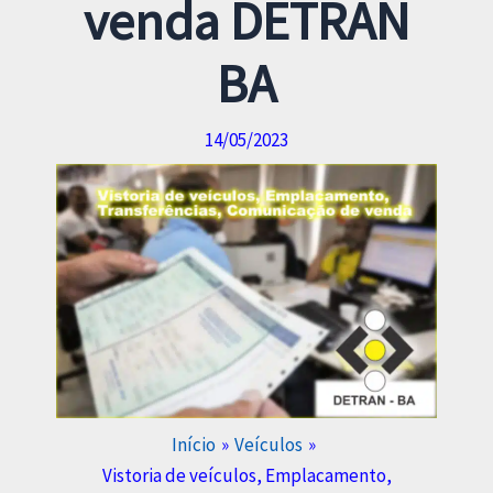
venda DETRAN
BA
14/05/2023
Início
Veículos
Vistoria de veículos, Emplacamento,