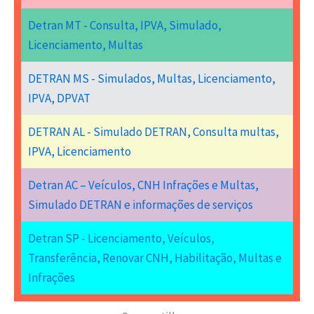
Detran MT - Consulta, IPVA, Simulado,
Licenciamento, Multas
DETRAN MS - Simulados, Multas, Licenciamento,
IPVA, DPVAT
DETRAN AL - Simulado DETRAN, Consulta multas,
IPVA, Licenciamento
Detran AC – Veículos, CNH Infrações e Multas,
Simulado DETRAN e informações de serviços
Detran SP - Licenciamento, Veículos,
Transferência, Renovar CNH, Habilitação, Multas e
Infrações