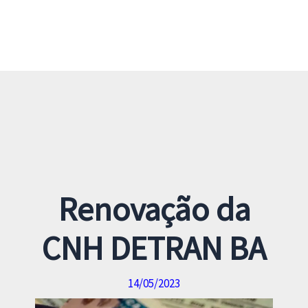
Renovação da
CNH DETRAN BA
14/05/2023