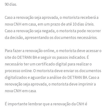
90 dias.
Caso a renovação seja aprovada, o motorista receberá a
nova CNH em casa, em um prazo de até 10 dias úteis.
Caso a renovação seja negada, o motorista pode recorrer
da decisão, apresentando os documentos necessários.
Para fazer a renovação online, o motorista deve acessar o
site do DETRAN BA e seguir os passos indicados. É
necessário ter um certificado digital para realizar o
processo online. O motorista deve enviar os documentos
digitalizados e aguardar a análise do DETRAN BA. Caso a
renovação seja aprovada, o motorista deve imprimir a
nova CNH em casa.
É importante lembrar que a renovação da CNH é