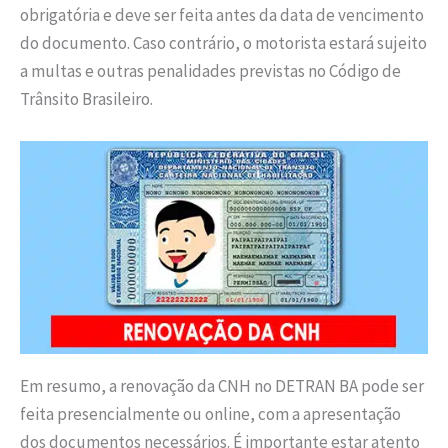
obrigatória e deve ser feita antes da data de vencimento
do documento. Caso contrário, o motorista estará sujeito
a multas e outras penalidades previstas no Código de
Trânsito Brasileiro.
Em resumo, a renovação da CNH no DETRAN BA pode ser
feita presencialmente ou online, com a apresentação
dos documentos necessários. É importante estar atento