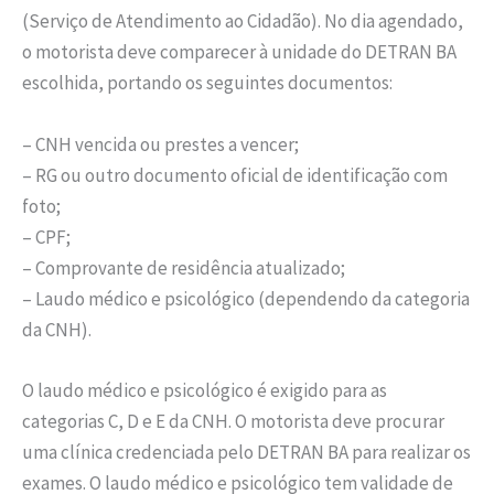
(Serviço de Atendimento ao Cidadão). No dia agendado,
o motorista deve comparecer à unidade do DETRAN BA
escolhida, portando os seguintes documentos:
– CNH vencida ou prestes a vencer;
– RG ou outro documento oficial de identificação com
foto;
– CPF;
– Comprovante de residência atualizado;
– Laudo médico e psicológico (dependendo da categoria
da CNH).
O laudo médico e psicológico é exigido para as
categorias C, D e E da CNH. O motorista deve procurar
uma clínica credenciada pelo DETRAN BA para realizar os
exames. O laudo médico e psicológico tem validade de