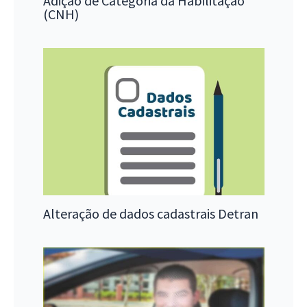
Adição de Categoria da Habilitação
(CNH)
Alteração de dados cadastrais Detran