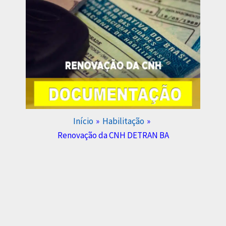
Início
Habilitação
Renovação da CNH DETRAN BA