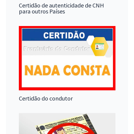
Certidão de autenticidade de CNH
para outros Países
Certidão do condutor