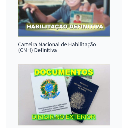
Carteira Nacional de Habilitação
(CNH) Definitiva