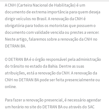
A CNH (Carteira Nacional de Habilitação) é um
documento de extrema importância para quem deseja
dirigir veículos no Brasil. A renovação da CNH é
obrigatória para todos os motoristas que possuem o
documento com validade vencida ou prestes a vencer.
Neste artigo, falaremos sobre a renovação da CNH no
DETRAN BA.
O DETRAN BA é o órgão responsável pela administração
do trânsito no estado da Bahia. Dentre as suas
atribuições, está a renovação da CNH. A renovação da
CNH no DETRAN BA pode ser feita presencialmente ou
online.
Para fazer a renovação presencial, é necessário agendar
um horário no site do DETRAN BA ou através do SAC