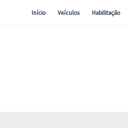
Início
Veículos
Habilitação