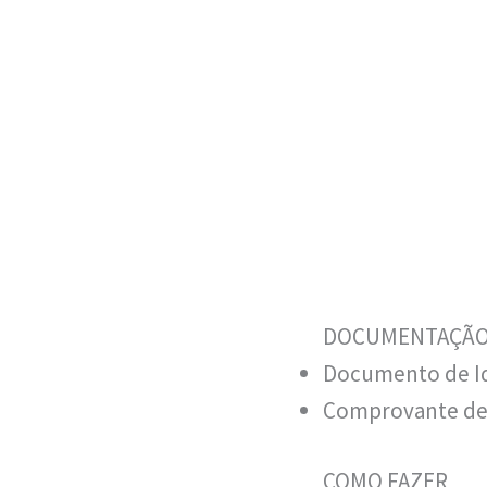
DOCUMENTAÇÃO
Documento de Ide
Comprovante de r
COMO FAZER