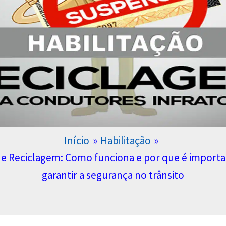
Início
Habilitação
e Reciclagem: Como funciona e por que é importa
garantir a segurança no trânsito