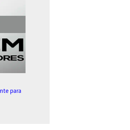
nte para