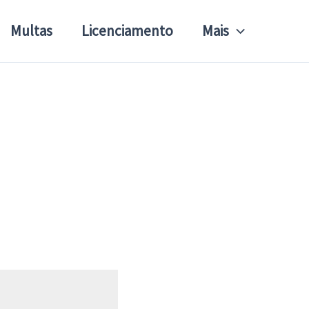
Multas
Licenciamento
Mais