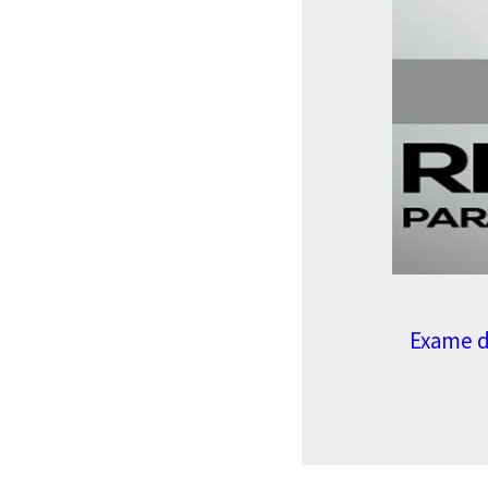
Exame d