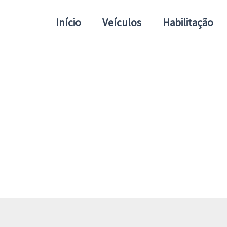
Início
Veículos
Habilitação