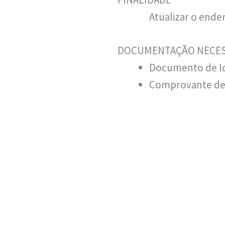
Atualizar o ende
DOCUMENTAÇÃO NECES
Documento de Id
Comprovante de e