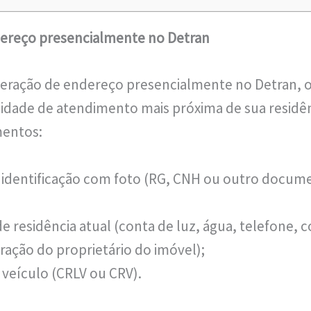
dereço presencialmente no Detran
alteração de endereço presencialmente no Detran, 
idade de atendimento mais próxima de sua residên
mentos:
identificação com foto (RG, CNH ou outro docume
 residência atual (conta de luz, água, telefone, 
ração do proprietário do imóvel);
veículo (CRLV ou CRV).