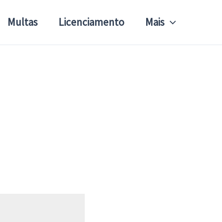
Multas
Licenciamento
Mais