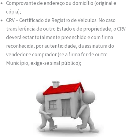
Comprovante de endereço ou domicílio (original e
cópia);
CRV – Certificado de Registro de Veículos. No caso
transferência de outro Estado e de propriedade, o CRV
deverá estar totalmente preenchido e com firma
reconhecida, por autenticidade, da assinatura do
vendedor e comprador (se a firma for de outro
Município, exige-se sinal público);