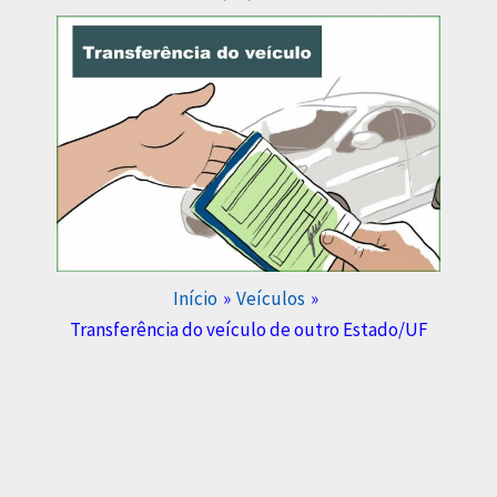
Início
Veículos
Transferência do veículo de outro Estado/UF