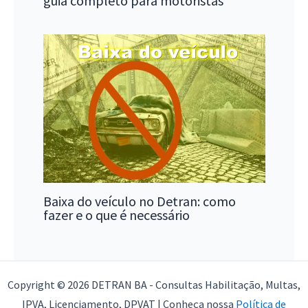
guia completo para motoristas
Baixa do veículo no Detran: como
fazer e o que é necessário
Copyright © 2026 DETRAN BA - Consultas Habilitação, Multas,
IPVA, Licenciamento, DPVAT | Conheça nossa
Política de