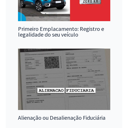
Primeiro Emplacamento: Registro e
legalidade do seu veículo
Alienação ou Desalienação Fiduciária