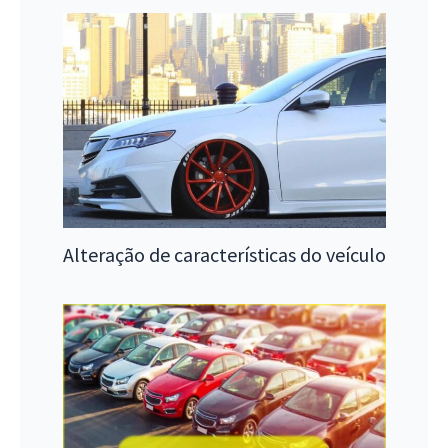
Alteração de características do veículo