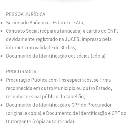
PESSOA JURÍDICA
Sociedade Anônima – Estatuto e Ata;
Contrato Social (cópia autenticada) e cartão do CNPJ
devidamente registrado na JUCEB, impresso pela
internet com validade de 30 dias;
Documento de Identificação dos sócios (cópia).
PROCURADOR
Procuração Pública com fins específicos, se firma
reconhecida em outro Município ou outro Estado,
reconhecer sinal público do tabelião;
Documento de Identificação e CPF do Procurador
(original e cópia) e Documento de Identificação e CPF do
Outorgante (cópia autenticada).