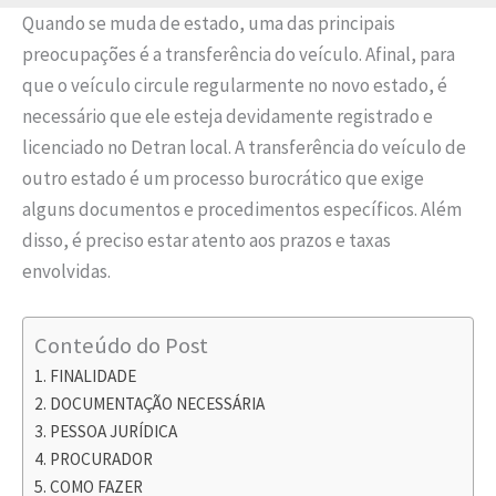
Quando se muda de estado, uma das principais
preocupações é a transferência do veículo. Afinal, para
que o veículo circule regularmente no novo estado, é
necessário que ele esteja devidamente registrado e
licenciado no Detran local. A transferência do veículo de
outro estado é um processo burocrático que exige
alguns documentos e procedimentos específicos. Além
disso, é preciso estar atento aos prazos e taxas
envolvidas.
Conteúdo do Post
FINALIDADE
DOCUMENTAÇÃO NECESSÁRIA
PESSOA JURÍDICA
PROCURADOR
COMO FAZER