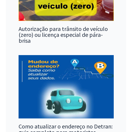
Autorização para trânsito de veículo
(zero) ou licença especial de pára-
brisa
Como atualizar o endereço no Detran: