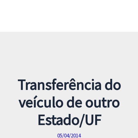
Transferência do
veículo de outro
Estado/UF
05/04/2014