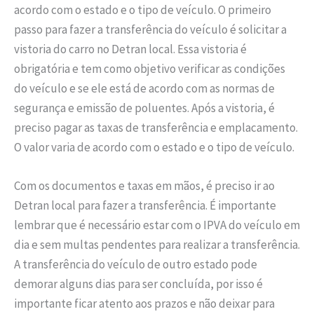
acordo com o estado e o tipo de veículo. O primeiro
passo para fazer a transferência do veículo é solicitar a
vistoria do carro no Detran local. Essa vistoria é
obrigatória e tem como objetivo verificar as condições
do veículo e se ele está de acordo com as normas de
segurança e emissão de poluentes. Após a vistoria, é
preciso pagar as taxas de transferência e emplacamento.
O valor varia de acordo com o estado e o tipo de veículo.
Com os documentos e taxas em mãos, é preciso ir ao
Detran local para fazer a transferência. É importante
lembrar que é necessário estar com o IPVA do veículo em
dia e sem multas pendentes para realizar a transferência.
A transferência do veículo de outro estado pode
demorar alguns dias para ser concluída, por isso é
importante ficar atento aos prazos e não deixar para