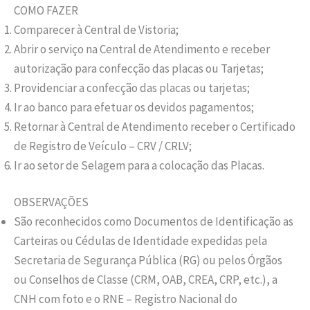
COMO FAZER
Comparecer à Central de Vistoria;
Abrir o serviço na Central de Atendimento e receber
autorização para confecção das placas ou Tarjetas;
Providenciar a confecção das placas ou tarjetas;
Ir ao banco para efetuar os devidos pagamentos;
Retornar à Central de Atendimento receber o Certificado
de Registro de Veículo – CRV / CRLV;
Ir ao setor de Selagem para a colocação das Placas.
OBSERVAÇÕES
São reconhecidos como Documentos de Identificação as
Carteiras ou Cédulas de Identidade expedidas pela
Secretaria de Segurança Pública (RG) ou pelos Órgãos
ou Conselhos de Classe (CRM, OAB, CREA, CRP, etc.), a
CNH com foto e o RNE – Registro Nacional do