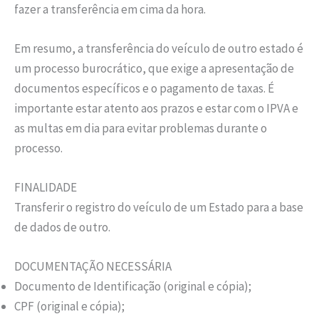
fazer a transferência em cima da hora.
Em resumo, a transferência do veículo de outro estado é
um processo burocrático, que exige a apresentação de
documentos específicos e o pagamento de taxas. É
importante estar atento aos prazos e estar com o IPVA e
as multas em dia para evitar problemas durante o
processo.
FINALIDADE
Transferir o registro do veículo de um Estado para a base
de dados de outro.
DOCUMENTAÇÃO NECESSÁRIA
Documento de Identificação (original e cópia);
CPF (original e cópia);