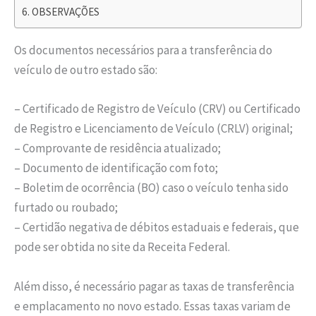
OBSERVAÇÕES
Os documentos necessários para a transferência do
veículo de outro estado são:
– Certificado de Registro de Veículo (CRV) ou Certificado
de Registro e Licenciamento de Veículo (CRLV) original;
– Comprovante de residência atualizado;
– Documento de identificação com foto;
– Boletim de ocorrência (BO) caso o veículo tenha sido
furtado ou roubado;
– Certidão negativa de débitos estaduais e federais, que
pode ser obtida no site da Receita Federal.
Além disso, é necessário pagar as taxas de transferência
e emplacamento no novo estado. Essas taxas variam de