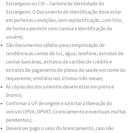
Estrangeiro ou CIE – Carteira de Identidade do
Estrangeiro. O Documento de Identificação deve estar
em perfeitas condições, sem replastificação, com foto,
de forma a permitir com clareza a identificação do
usuário;
São documentos válidos para comprovação de
residência as contas de luz, água, telefone, extratos de
contas bancárias, extratos de cartões de crédito e
extratos de pagamento de planos de saúde em nome do
requerente, emitidos nos últimos três meses;
As cópias dos documentos devem estar em preto e
branco;
Confirmar a UF de origem e solicitar a liberação do
veículo (IPVA, DPVAT, Licenciamento e eventuais multas
pendentes);
Deverá ser pago o valor do licenciamento, caso não