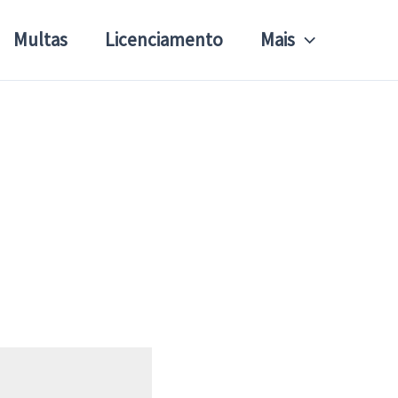
Multas
Licenciamento
Mais