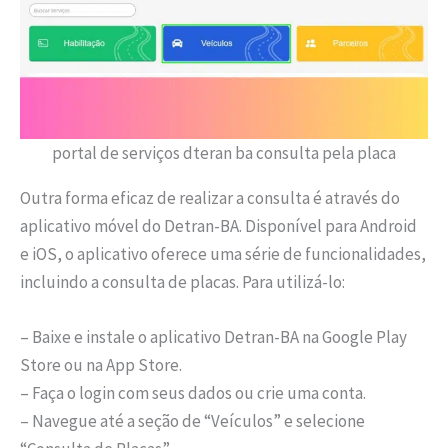
portal de serviços dteran ba consulta pela placa
Outra forma eficaz de realizar a consulta é através do
aplicativo móvel do Detran-BA. Disponível para Android
e iOS, o aplicativo oferece uma série de funcionalidades,
incluindo a consulta de placas. Para utilizá-lo:
– Baixe e instale o aplicativo Detran-BA na Google Play
Store ou na App Store.
– Faça o login com seus dados ou crie uma conta.
– Navegue até a seção de “Veículos” e selecione