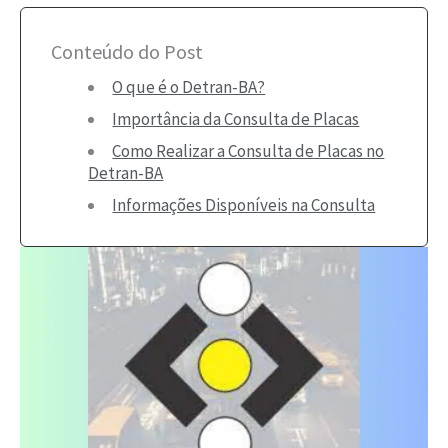
Conteúdo do Post
O que é o Detran-BA?
Importância da Consulta de Placas
Como Realizar a Consulta de Placas no
Detran-BA
Informações Disponíveis na Consulta