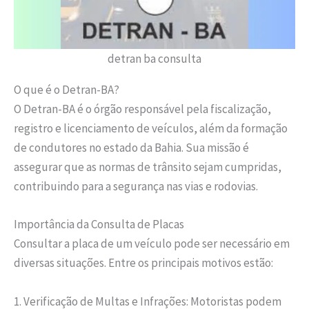
detran ba consulta
O que é o Detran-BA?
O Detran-BA é o órgão responsável pela fiscalização,
registro e licenciamento de veículos, além da formação
de condutores no estado da Bahia. Sua missão é
assegurar que as normas de trânsito sejam cumpridas,
contribuindo para a segurança nas vias e rodovias.
Importância da Consulta de Placas
Consultar a placa de um veículo pode ser necessário em
diversas situações. Entre os principais motivos estão:
1. Verificação de Multas e Infrações: Motoristas podem