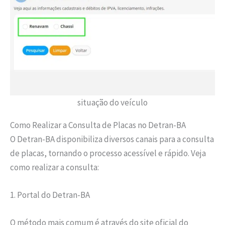
situação do veículo
Como Realizar a Consulta de Placas no Detran-BA
O Detran-BA disponibiliza diversos canais para a consulta
de placas, tornando o processo acessível e rápido. Veja
como realizar a consulta:
1. Portal do Detran-BA
O método mais comum é através do site oficial do