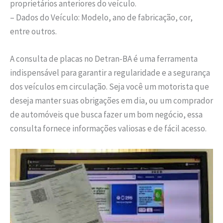
proprietários anteriores do veículo.
– Dados do Veículo: Modelo, ano de fabricação, cor,
entre outros.
A consulta de placas no Detran-BA é uma ferramenta
indispensável para garantir a regularidade e a segurança
dos veículos em circulação. Seja você um motorista que
deseja manter suas obrigações em dia, ou um comprador
de automóveis que busca fazer um bom negócio, essa
consulta fornece informações valiosas e de fácil acesso.