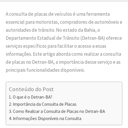
A consulta de placas de veículos é uma ferramenta
essencial para motoristas, compradores de automóveis e
autoridades de trânsito. No estado da Bahia, o
Departamento Estadual de Trânsito (Detran-BA) oferece
serviços específicos para facilitar o acesso a essas
informações. Este artigo aborda como realizar a consulta
de placas no Detran-BA, a importância desse serviço e as
principais funcionalidades disponíveis.
Conteúdo do Post
O que é o Detran-BA?
Importância da Consulta de Placas
Como Realizar a Consulta de Placas no Detran-BA
Informações Disponíveis na Consulta