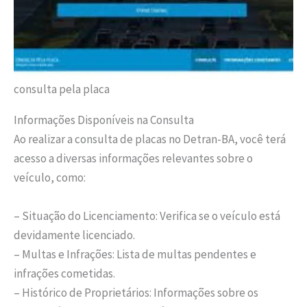
consulta pela placa
Informações Disponíveis na Consulta
Ao realizar a consulta de placas no Detran-BA, você terá
acesso a diversas informações relevantes sobre o
veículo, como:
– Situação do Licenciamento: Verifica se o veículo está
devidamente licenciado.
– Multas e Infrações: Lista de multas pendentes e
infrações cometidas.
– Histórico de Proprietários: Informações sobre os