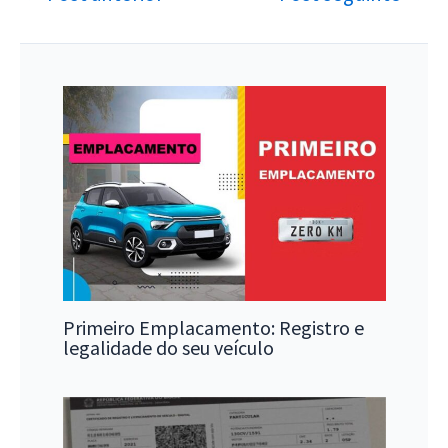
Primeiro Emplacamento: Registro e
legalidade do seu veículo