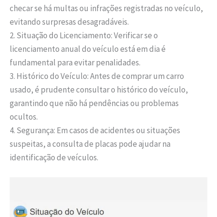
checar se há multas ou infrações registradas no veículo,
evitando surpresas desagradáveis.
2. Situação do Licenciamento: Verificar se o
licenciamento anual do veículo está em dia é
fundamental para evitar penalidades.
3. Histórico do Veículo: Antes de comprar um carro
usado, é prudente consultar o histórico do veículo,
garantindo que não há pendências ou problemas
ocultos.
4. Segurança: Em casos de acidentes ou situações
suspeitas, a consulta de placas pode ajudar na
identificação de veículos.