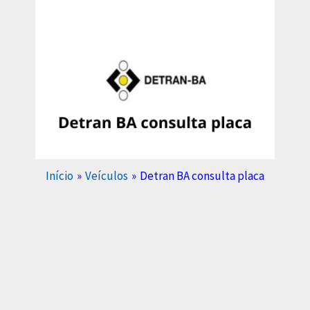
Início
Veículos
Detran BA consulta placa