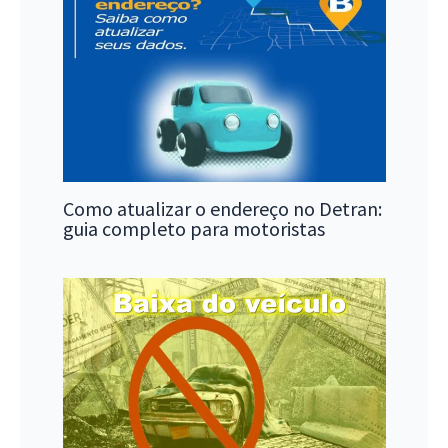
Como atualizar o endereço no Detran:
guia completo para motoristas