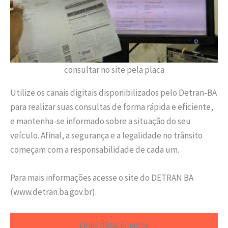
consultar no site pela placa
Utilize os canais digitais disponibilizados pelo Detran-BA
para realizar suas consultas de forma rápida e eficiente,
e mantenha-se informado sobre a situação do seu
veículo. Afinal, a segurança e a legalidade no trânsito
começam com a responsabilidade de cada um.
Para mais informações acesse o site do DETRAN BA
(www.detran.ba.gov.br).
Links Relacionados