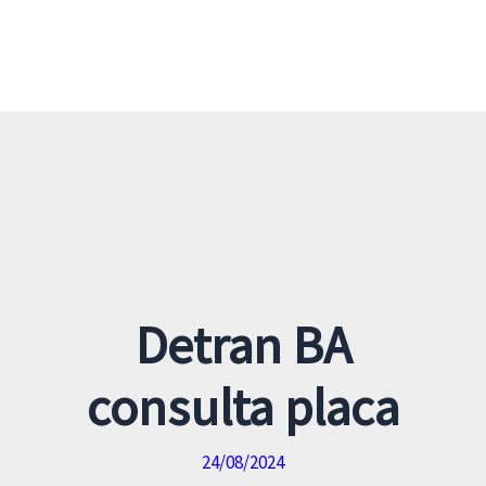
Detran BA
consulta placa
24/08/2024