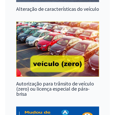
Alteração de características do veículo
Autorização para trânsito de veículo
(zero) ou licença especial de pára-
brisa