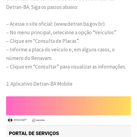
Detran-BA. Siga os passos abaixo:
– Acesse o site oficial: (www.detran.ba.gov.br).
– No menu principal, selecione a opção “Veículos”.
– Clique em “Consulta de Placas”.
– Informe a placa do veículo e, em alguns casos, o
número do Renavam.
– Clique em “Consultar” para visualizar as informações.
2. Aplicativo Detran-BA Mobile