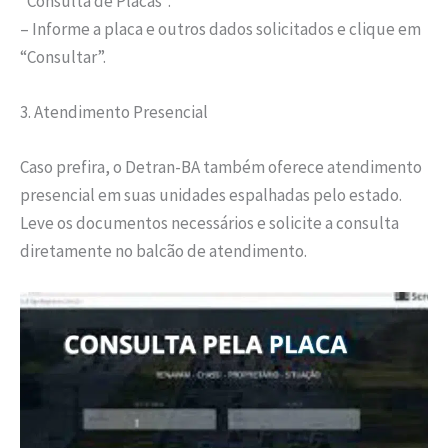
“Consulta de Placas”.
– Informe a placa e outros dados solicitados e clique em
“Consultar”.
3. Atendimento Presencial
Caso prefira, o Detran-BA também oferece atendimento
presencial em suas unidades espalhadas pelo estado.
Leve os documentos necessários e solicite a consulta
diretamente no balcão de atendimento.