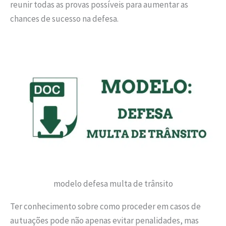
reunir todas as provas possíveis para aumentar as
chances de sucesso na defesa.
modelo defesa multa de trânsito
Ter conhecimento sobre como proceder em casos de
autuações pode não apenas evitar penalidades, mas