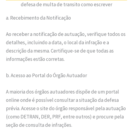
defesa de multa de transito como escrever
a. Recebimento da Notificação
Ao receber a notificação de autuação, verifique todos os
detalhes, incluindo a data, o local da infração e a
descrição da mesma. Certifique-se de que todas as
informações estão corretas.
b. Acesso ao Portal do Órgão Autuador
A maioria dos órgãos autuadores dispõe de um portal
online onde é possível consultar a situação da defesa
prévia. Acesse o site do órgão responsável pela autuação
(como DETRAN, DER, PRF, entre outros) e procure pela
seção de consulta de infrações.