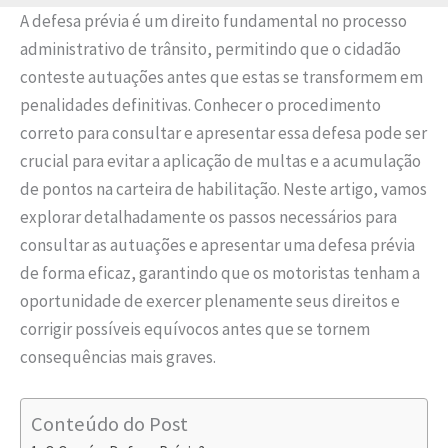
A defesa prévia é um direito fundamental no processo
administrativo de trânsito, permitindo que o cidadão
conteste autuações antes que estas se transformem em
penalidades definitivas. Conhecer o procedimento
correto para consultar e apresentar essa defesa pode ser
crucial para evitar a aplicação de multas e a acumulação
de pontos na carteira de habilitação. Neste artigo, vamos
explorar detalhadamente os passos necessários para
consultar as autuações e apresentar uma defesa prévia
de forma eficaz, garantindo que os motoristas tenham a
oportunidade de exercer plenamente seus direitos e
corrigir possíveis equívocos antes que se tornem
consequências mais graves.
Conteúdo do Post