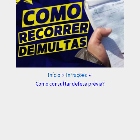
Início
Infrações
Como consultar defesa prévia?