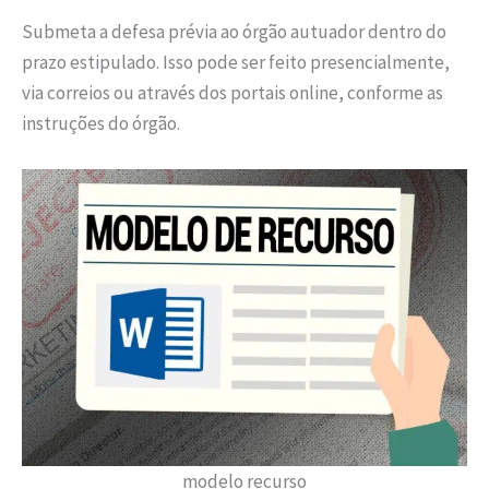
Submeta a defesa prévia ao órgão autuador dentro do
prazo estipulado. Isso pode ser feito presencialmente,
via correios ou através dos portais online, conforme as
instruções do órgão.
modelo recurso