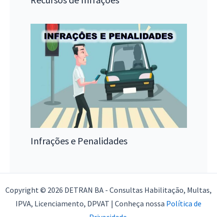
Infrações e Penalidades
Copyright © 2026 DETRAN BA - Consultas Habilitação, Multas,
IPVA, Licenciamento, DPVAT | Conheça nossa
Política de