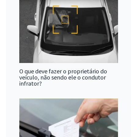
O que deve fazer o proprietário do
veículo, não sendo ele o condutor
infrator?