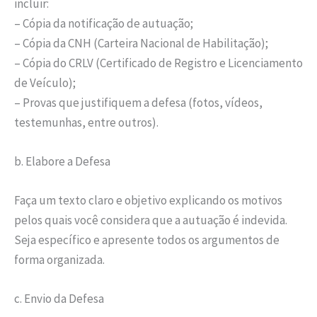
incluir:
– Cópia da notificação de autuação;
– Cópia da CNH (Carteira Nacional de Habilitação);
– Cópia do CRLV (Certificado de Registro e Licenciamento
de Veículo);
– Provas que justifiquem a defesa (fotos, vídeos,
testemunhas, entre outros).
b. Elabore a Defesa
Faça um texto claro e objetivo explicando os motivos
pelos quais você considera que a autuação é indevida.
Seja específico e apresente todos os argumentos de
forma organizada.
c. Envio da Defesa