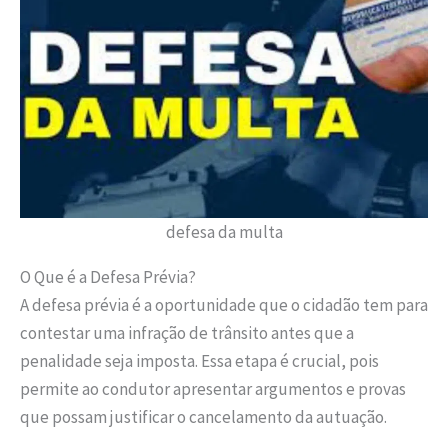
defesa da multa
O Que é a Defesa Prévia?
A defesa prévia é a oportunidade que o cidadão tem para
contestar uma infração de trânsito antes que a
penalidade seja imposta. Essa etapa é crucial, pois
permite ao condutor apresentar argumentos e provas
que possam justificar o cancelamento da autuação.