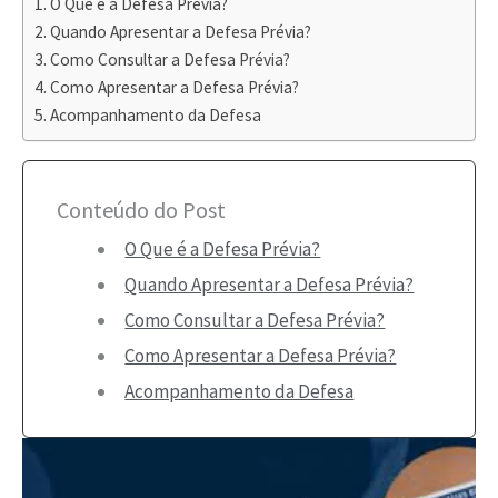
O Que é a Defesa Prévia?
Quando Apresentar a Defesa Prévia?
Como Consultar a Defesa Prévia?
Como Apresentar a Defesa Prévia?
Acompanhamento da Defesa
Conteúdo do Post
O Que é a Defesa Prévia?
Quando Apresentar a Defesa Prévia?
Como Consultar a Defesa Prévia?
Como Apresentar a Defesa Prévia?
Acompanhamento da Defesa