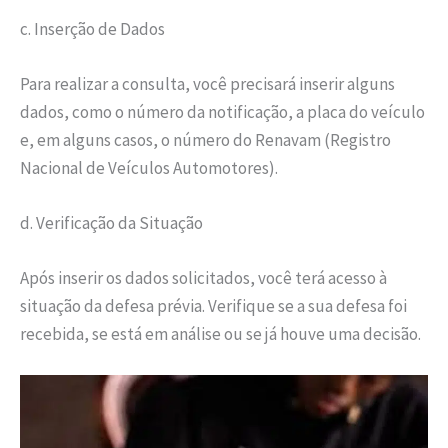
c. Inserção de Dados
Para realizar a consulta, você precisará inserir alguns
dados, como o número da notificação, a placa do veículo
e, em alguns casos, o número do Renavam (Registro
Nacional de Veículos Automotores).
d. Verificação da Situação
Após inserir os dados solicitados, você terá acesso à
situação da defesa prévia. Verifique se a sua defesa foi
recebida, se está em análise ou se já houve uma decisão.