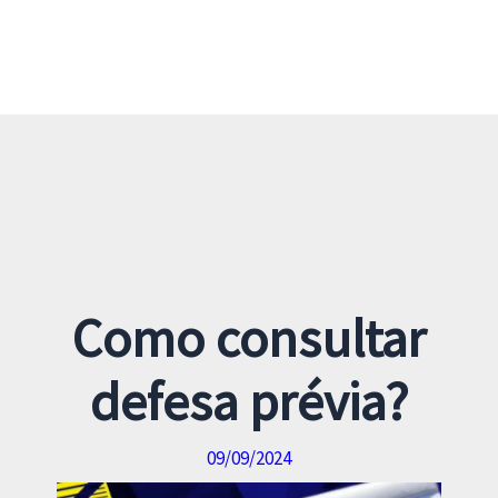
Como consultar
defesa prévia?
09/09/2024