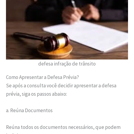
defesa infração de trânsito
Como Apresentar a Defesa Prévia?
Se após a consulta você decidir apresentar a defesa
prévia, siga os passos abaixo:
a. Reúna Documentos
Reúna todos os documentos necessários, que podem