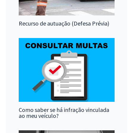
Recurso de autuação (Defesa Prévia)
Como saber se há infração vinculada
ao meu veículo?