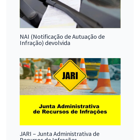
NAI (Notificação de Autuação de
Infração) devolvida
JARI – Junta Administrativa de
Recursos de Infrações