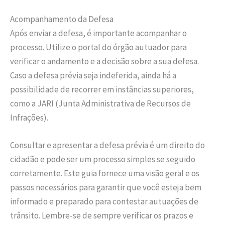
Acompanhamento da Defesa
Após enviar a defesa, é importante acompanhar o
processo. Utilize o portal do órgão autuador para
verificar o andamento e a decisão sobre a sua defesa.
Caso a defesa prévia seja indeferida, ainda há a
possibilidade de recorrer em instâncias superiores,
como a JARI (Junta Administrativa de Recursos de
Infrações).
Consultar e apresentar a defesa prévia é um direito do
cidadão e pode ser um processo simples se seguido
corretamente. Este guia fornece uma visão geral e os
passos necessários para garantir que você esteja bem
informado e preparado para contestar autuações de
trânsito. Lembre-se de sempre verificar os prazos e