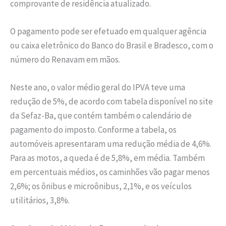
comprovante de residência atualizado.
O pagamento pode ser efetuado em qualquer agência
ou caixa eletrônico do Banco do Brasil e Bradesco, com o
número do Renavam em mãos.
Neste ano, o valor médio geral do IPVA teve uma
redução de 5%, de acordo com tabela disponível no site
da Sefaz-Ba, que contém também o calendário de
pagamento do imposto. Conforme a tabela, os
automóveis apresentaram uma redução média de 4,6%.
Para as motos, a queda é de 5,8%, em média. Também
em percentuais médios, os caminhões vão pagar menos
2,6%; os ônibus e microônibus, 2,1%, e os veículos
utilitários, 3,8%.