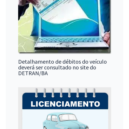
Detalhamento de débitos do veículo
deverá ser consultado no site do
DETRAN/BA