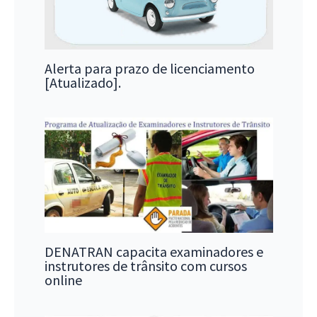
Alerta para prazo de licenciamento
[Atualizado].
DENATRAN capacita examinadores e
instrutores de trânsito com cursos
online