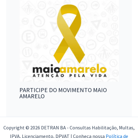
PARTICIPE DO MOVIMENTO MAIO
AMARELO
Copyright © 2026 DETRAN BA - Consultas Habilitação, Multas,
IPVA, Licenciamento, DPVAT | Conheça nossa
Política de