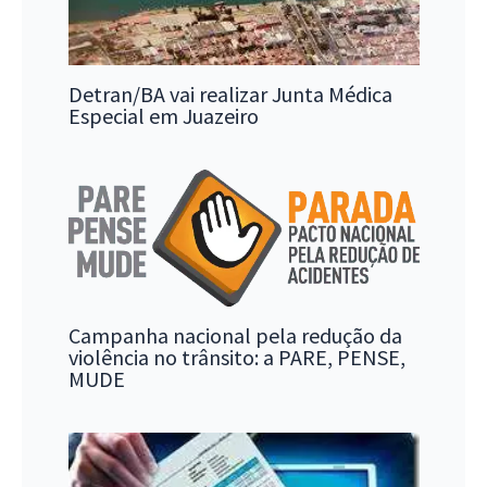
Detran/BA vai realizar Junta Médica
Especial em Juazeiro
Campanha nacional pela redução da
violência no trânsito: a PARE, PENSE,
MUDE