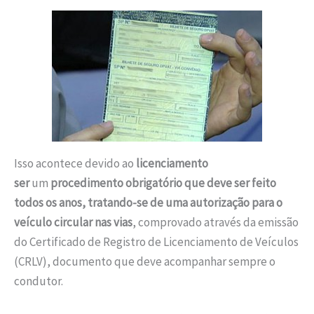
Isso acontece devido ao
licenciamento
ser
um
procedimento obrigatório que deve ser feito
todos os anos, tratando-se de uma autorização para o
veículo circular nas vias
, comprovado através da emissão
do Certificado de Registro de Licenciamento de Veículos
(CRLV), documento que deve acompanhar sempre o
condutor.