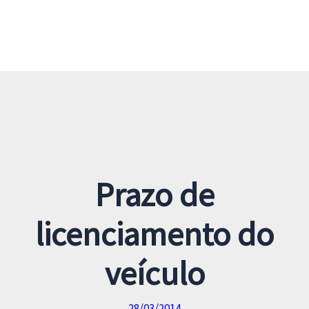
Prazo de
licenciamento do
veículo
28/03/2014