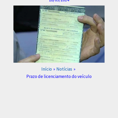
Início
Notícias
Prazo de licenciamento do veículo