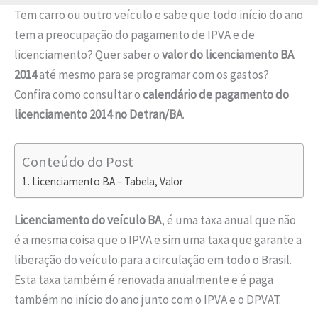
Tem carro ou outro veículo e sabe que todo início do ano
tem a preocupação do pagamento de IPVA e de
licenciamento? Quer saber o
valor do licenciamento BA
2014
até mesmo para se programar com os gastos?
Confira como consultar o
calendário de pagamento do
licenciamento 2014 no Detran/BA
.
Conteúdo do Post
Licenciamento BA – Tabela, Valor
L
icenciamento do veículo BA
, é uma taxa anual que não
é a mesma coisa que o IPVA e sim uma taxa que garante a
liberação do veículo para a circulação em todo o Brasil.
Esta taxa também é renovada anualmente e é paga
também no início do ano junto com o IPVA e o DPVAT.