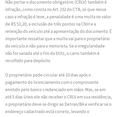
Não portar o documento obrigatório (CRLV) também é
infração, como consta no Art. 232 do CTB, só que nesse
caso a infração é leve, a penalidade é uma multa no valor
de R$ 53,20, a inclusão de três pontos na CNH e a
retenção do veículo até a apresentação do documento. É
importante ressaltar que a multa vai para o proprietário
do veículo e não para o motorista. Se a irregularidade
não for sanada até o fim da blitz, o carro também é
recolhido para depósito.
O proprietário pode circular até 10 dias após o
pagamento do licenciamento com o comprovante
emitido pelo banco credenciado em mãos. Mas, se em
até 5 dias úteis ele não receber o CRLV em sua residência,
o proprietário deve se dirigir ao Detran/BA e verificar se o
endereço cadastrado está correto, levando o