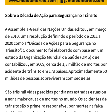
Sobre a Década de Ação para Segurança no Trânsito
A Assembleia-Geral das Nações Unidas editou, em março
de 2010, uma resolução definindo o período de 2011 a
2020 como a “Década de Ações para a Segurança no
Trânsito”. O documento foi elaborado com base em um
estudo da Organização Mundial da Saúde (OMS) que
contabilizou, em 2009, cerca de 1,3 milhão de mortes por
acidente de trânsito em 178 países. Aproximadamente 50
milhões de pessoas sobreviveram com sequelas.
São três mil vidas perdidas por dia nas estradas e ruas ou
a nona maior causa de mortes no mundo. Os acidentes de
trânsito são o primeiro responsável por mortes na faixa