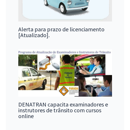
Alerta para prazo de licenciamento
[Atualizado].
DENATRAN capacita examinadores e
instrutores de trânsito com cursos
online