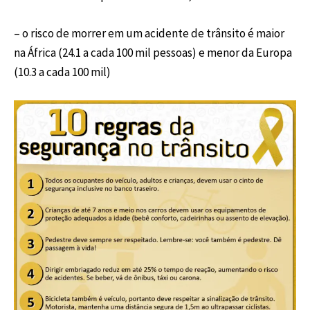
– o risco de morrer em um acidente de trânsito é maior
na África (24.1 a cada 100 mil pessoas) e menor da Europa
(10.3 a cada 100 mil)