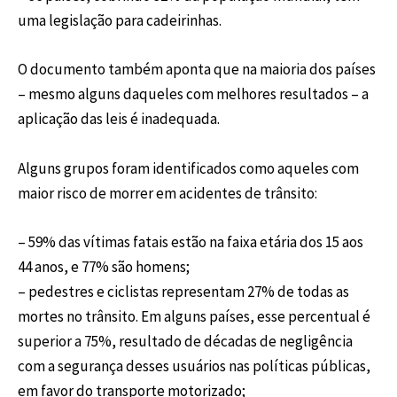
uma legislação para cadeirinhas.
O documento também aponta que na maioria dos países
– mesmo alguns daqueles com melhores resultados – a
aplicação das leis é inadequada.
Alguns grupos foram identificados como aqueles com
maior risco de morrer em acidentes de trânsito:
– 59% das vítimas fatais estão na faixa etária dos 15 aos
44 anos, e 77% são homens;
– pedestres e ciclistas representam 27% de todas as
mortes no trânsito. Em alguns países, esse percentual é
superior a 75%, resultado de décadas de negligência
com a segurança desses usuários nas políticas públicas,
em favor do transporte motorizado;