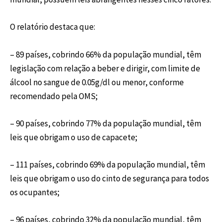
O relatório destaca que:
– 89 países, cobrindo 66% da população mundial, têm
legislação com relação a beber e dirigir, com limite de
álcool no sangue de 0.05g/dl ou menor, conforme
recomendado pela OMS;
– 90 países, cobrindo 77% da população mundial, têm
leis que obrigam o uso de capacete;
– 111 países, cobrindo 69% da população mundial, têm
leis que obrigam o uso do cinto de segurança para todos
os ocupantes;
– 96 países, cobrindo 32% da população mundial, têm