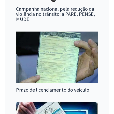
Campanha nacional pela redução da
violência no trânsito: a PARE, PENSE,
MUDE
Prazo de licenciamento do veículo