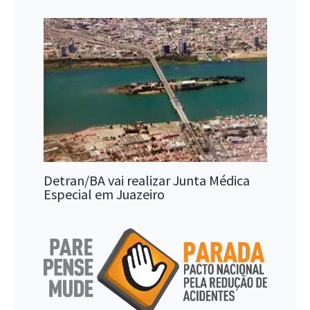
Detran/BA vai realizar Junta Médica
Especial em Juazeiro