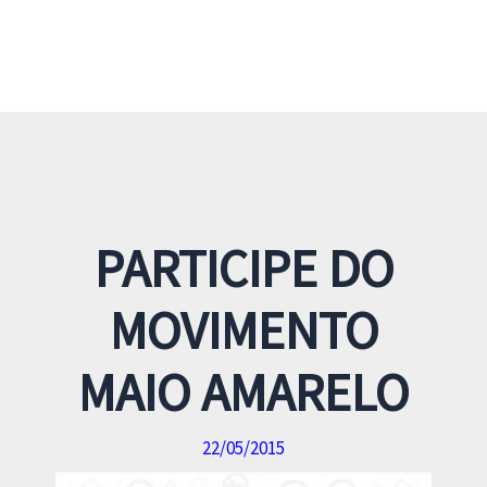
PARTICIPE DO
MOVIMENTO
MAIO AMARELO
22/05/2015