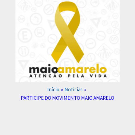
Início
Notícias
PARTICIPE DO MOVIMENTO MAIO AMARELO