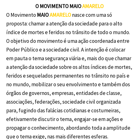
O MOVIMENTO MAIO
AMARELO
O Movimento
MAIO
AMARELO
nasce com uma só
proposta: chamar a atenção da sociedade para o alto
índice de mortes e feridos no trânsito de todo o mundo.
O objetivo do movimento é uma ação coordenada entre
Poder Público e a sociedade civil. A intenção é colocar
em pauta o tema segurança viária e, mais do que chamar
a atenção da sociedade sobre os altos índices de mortes,
feridos e sequelados permanentes no trânsito no país e
no mundo, mobilizar o seu envolvimento e também dos
órgãos de governos, empresas, entidades de classe,
associações, federações, sociedade civil organizada
para, fugindo das falácias cotidianas e costumeiras,
efetivamente discutir o tema, engajar-se em ações e
propagar o conhecimento, abordando toda a amplitude
que o tema exige, nas mais diferentes esferas.