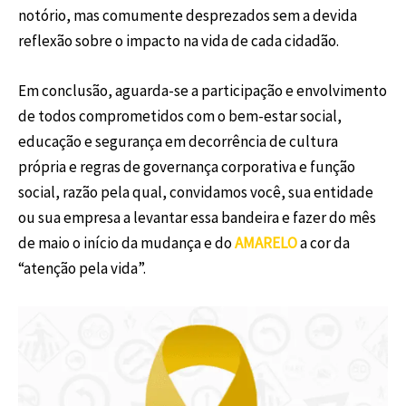
notório, mas comumente desprezados sem a devida
reflexão sobre o impacto na vida de cada cidadão.
Em conclusão, aguarda-se a participação e envolvimento
de todos comprometidos com o bem-estar social,
educação e segurança em decorrência de cultura
própria e regras de governança corporativa e função
social, razão pela qual, convidamos você, sua entidade
ou sua empresa a levantar essa bandeira e fazer do mês
de maio o início da mudança e do
AMARELO
a cor da
“atenção pela vida”.