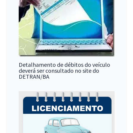
Detalhamento de débitos do veículo
deverá ser consultado no site do
DETRAN/BA