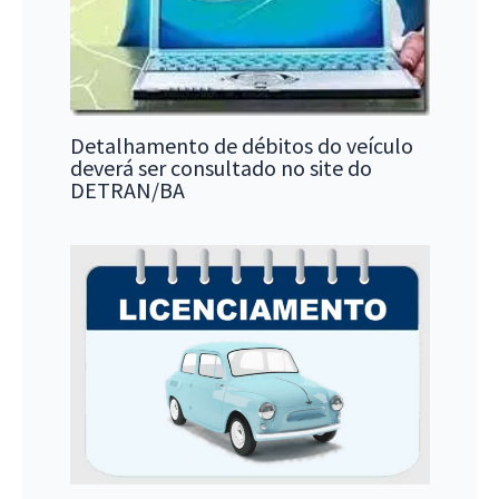
Detalhamento de débitos do veículo
deverá ser consultado no site do
DETRAN/BA