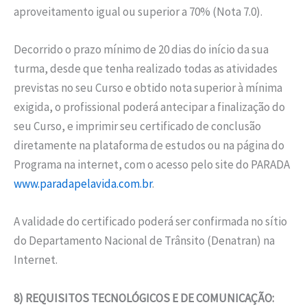
aproveitamento igual ou superior a 70% (Nota 7.0).
Decorrido o prazo mínimo de 20 dias do início da sua
turma, desde que tenha realizado todas as atividades
previstas no seu Curso e obtido nota superior à mínima
exigida, o profissional poderá antecipar a finalização do
seu Curso, e imprimir seu certificado de conclusão
diretamente na plataforma de estudos ou na página do
Programa na internet, com o acesso pelo site do PARADA
www.paradapelavida.com.br
.
A validade do certificado poderá ser confirmada no sítio
do Departamento Nacional de Trânsito (Denatran) na
Internet.
8) REQUISITOS TECNOLÓGICOS E DE COMUNICAÇÃO: