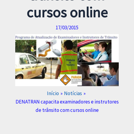
cursos online
17/03/2015
Início
Notícias
DENATRAN capacita examinadores e instrutores
de trânsito com cursos online