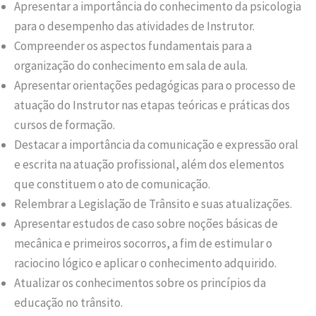
Apresentar a importância do conhecimento da psicologia
para o desempenho das atividades de Instrutor.
Compreender os aspectos fundamentais para a
organização do conhecimento em sala de aula.
Apresentar orientações pedagógicas para o processo de
atuação do Instrutor nas etapas teóricas e práticas dos
cursos de formação.
Destacar a importância da comunicação e expressão oral
e escrita na atuação profissional, além dos elementos
que constituem o ato de comunicação.
Relembrar a Legislação de Trânsito e suas atualizações.
Apresentar estudos de caso sobre noções básicas de
mecânica e primeiros socorros, a fim de estimular o
raciocino lógico e aplicar o conhecimento adquirido.
Atualizar os conhecimentos sobre os princípios da
educação no trânsito.