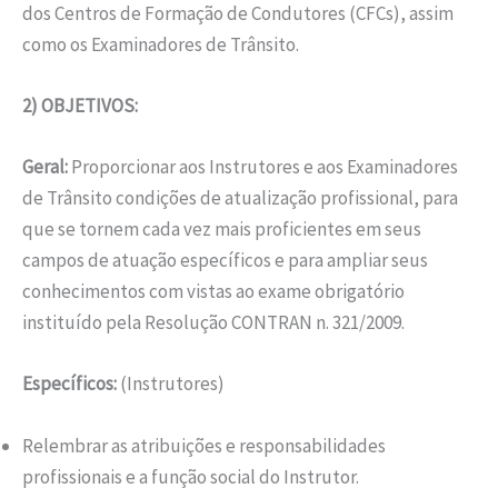
dos Centros de Formação de Condutores (CFCs), assim
como os Examinadores de Trânsito.
2) OBJETIVOS:
Geral:
Proporcionar aos Instrutores e aos Examinadores
de Trânsito condições de atualização profissional, para
que se tornem cada vez mais proficientes em seus
campos de atuação específicos e para ampliar seus
conhecimentos com vistas ao exame obrigatório
instituído pela Resolução CONTRAN n. 321/2009.
Específicos:
(Instrutores)
Relembrar as atribuições e responsabilidades
profissionais e a função social do Instrutor.