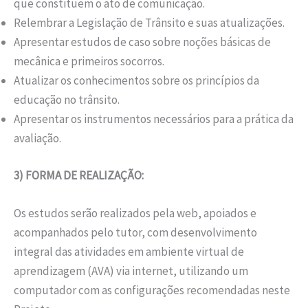
que constituem o ato de comunicação.
Relembrar a Legislação de Trânsito e suas atualizações.
Apresentar estudos de caso sobre noções básicas de
mecânica e primeiros socorros.
Atualizar os conhecimentos sobre os princípios da
educação no trânsito.
Apresentar os instrumentos necessários para a prática da
avaliação.
3) FORMA DE REALIZAÇÃO:
Os estudos serão realizados pela web, apoiados e
acompanhados pelo tutor, com desenvolvimento
integral das atividades em ambiente virtual de
aprendizagem (AVA) via internet, utilizando um
computador com as configurações recomendadas neste