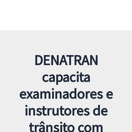
DENATRAN
capacita
examinadores e
instrutores de
trânsito com