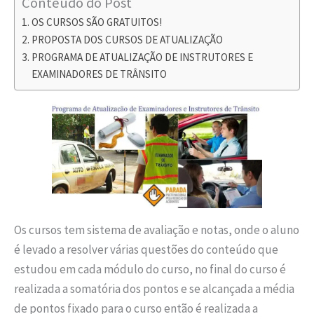
Conteúdo do Post
OS CURSOS SÃO GRATUITOS!
PROPOSTA DOS CURSOS DE ATUALIZAÇÃO
PROGRAMA DE ATUALIZAÇÃO DE INSTRUTORES E
EXAMINADORES DE TRÂNSITO
Os cursos tem sistema de avaliação e notas, onde o aluno
é levado a resolver várias questões do conteúdo que
estudou em cada módulo do curso, no final do curso é
realizada a somatória dos pontos e se alcançada a média
de pontos fixado para o curso então é realizada a