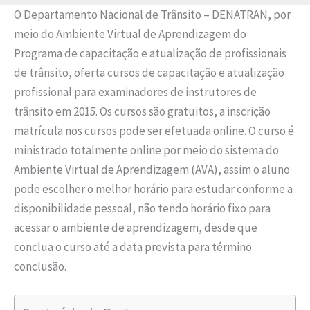
O Departamento Nacional de Trânsito – DENATRAN, por
meio do Ambiente Virtual de Aprendizagem do
Programa de capacitação e atualização de profissionais
de trânsito, oferta cursos de capacitação e atualização
profissional para examinadores de instrutores de
trânsito em 2015. Os cursos são gratuitos, a inscrição
matrícula nos cursos pode ser efetuada online. O curso é
ministrado totalmente online por meio do sistema do
Ambiente Virtual de Aprendizagem (AVA), assim o aluno
pode escolher o melhor horário para estudar conforme a
disponibilidade pessoal, não tendo horário fixo para
acessar o ambiente de aprendizagem, desde que
conclua o curso até a data prevista para término
conclusão.