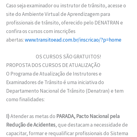
Caso seja examinador ou instrutor de trânsito, acesse o
site do Ambiente Virtual de Aprendizagem para
profissionais de trânsito, oferecido pelo DENATRAN e
confira os cursos com inscrições
abertas:
www.transitoead.com.br/inscricao/?p=home
OS CURSOS SÃO GRATUITOS!
PROPOSTA DOS CURSOS DE ATUALIZAÇÃO
O Programa de Atualização de Instrutores e
Examinadores de Trânsito é uma iniciativa do
Departamento Nacional de Trânsito (Denatran) e tem
como finalidades:
I)
Atender as metas do
PARADA, Pacto Nacional pela
Redução de Acidentes
, que destacam a necessidade de
capacitar, formar e requalificar profissionais do Sistema