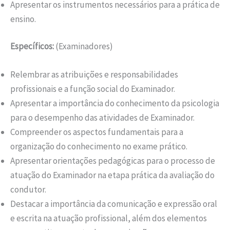
Apresentar os instrumentos necessários para a prática de
ensino.
Específicos:
(Examinadores)
Relembrar as atribuições e responsabilidades
profissionais e a função social do Examinador.
Apresentar a importância do conhecimento da psicologia
para o desempenho das atividades de Examinador.
Compreender os aspectos fundamentais para a
organização do conhecimento no exame prático.
Apresentar orientações pedagógicas para o processo de
atuação do Examinador na etapa prática da avaliação do
condutor.
Destacar a importância da comunicação e expressão oral
e escrita na atuação profissional, além dos elementos