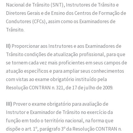
Nacional de Trânsito (SNT), Instrutores de Trânsito e
Diretores Gerais e de Ensino dos Centros de Formação de
Condutores (CFCs), assim como os Examinadores de
Trânsito.
II)
Proporcionar aos Instrutores e aos Examinadores de
Trânsito condições de atualização profissional, para que
se tornem cada vez mais proficientes em seus campos de
atuação específicos e para ampliar seus conhecimentos
com vistas ao exame obrigatório instituído pela
Resolução CONTRAN n. 321, de 17 de julho de 2009.
III)
Prover o exame obrigatório para avaliação de
Instrutor e Examinador de Trânsito no exercício da
função em todo o território nacional, na forma que
dispõe o art. 1º, parágrafo 3º da Resolução CONTRAN n.