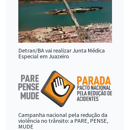
Detran/BA vai realizar Junta Médica
Especial em Juazeiro
Campanha nacional pela redução da
violência no trânsito: a PARE, PENSE,
MUDE