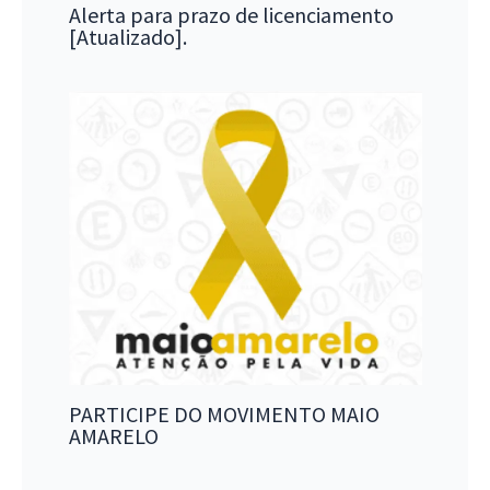
Alerta para prazo de licenciamento
[Atualizado].
PARTICIPE DO MOVIMENTO MAIO
AMARELO