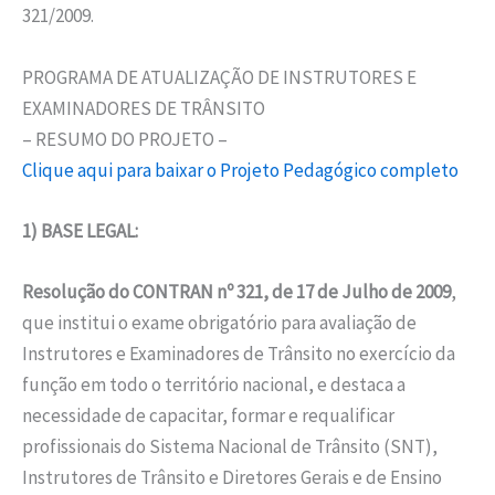
321/2009.
PROGRAMA DE ATUALIZAÇÃO DE INSTRUTORES E
EXAMINADORES DE TRÂNSITO
– RESUMO DO PROJETO –
Clique aqui para baixar o Projeto Pedagógico completo
1) BASE LEGAL:
Resolução do CONTRAN nº 321, de 17 de Julho de 2009
,
que institui o exame obrigatório para avaliação de
Instrutores e Examinadores de Trânsito no exercício da
função em todo o território nacional, e destaca a
necessidade de capacitar, formar e requalificar
profissionais do Sistema Nacional de Trânsito (SNT),
Instrutores de Trânsito e Diretores Gerais e de Ensino