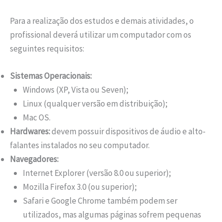
Para a realização dos estudos e demais atividades, o
profissional deverá utilizar um computador com os
seguintes requisitos:
Sistemas Operacionais:
Windows (XP, Vista ou Seven);
Linux (qualquer versão em distribuição);
Mac OS.
Hardwares:
devem possuir dispositivos de áudio e alto-
falantes instalados no seu computador.
Navegadores:
Internet Explorer (versão 8.0 ou superior);
Mozilla Firefox 3.0 (ou superior);
Safari e Google Chrome também podem ser
utilizados, mas algumas páginas sofrem pequenas