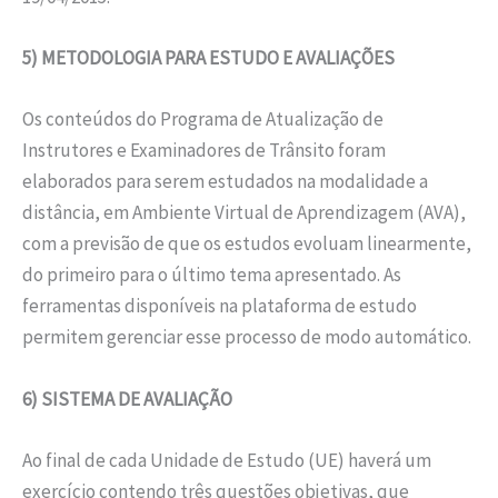
5) METODOLOGIA PARA ESTUDO E AVALIAÇÕES
Os conteúdos do Programa de Atualização de
Instrutores e Examinadores de Trânsito foram
elaborados para serem estudados na modalidade a
distância, em Ambiente Virtual de Aprendizagem (AVA),
com a previsão de que os estudos evoluam linearmente,
do primeiro para o último tema apresentado. As
ferramentas disponíveis na plataforma de estudo
permitem gerenciar esse processo de modo automático.
6) SISTEMA DE AVALIAÇÃO
Ao final de cada Unidade de Estudo (UE) haverá um
exercício contendo três questões objetivas, que