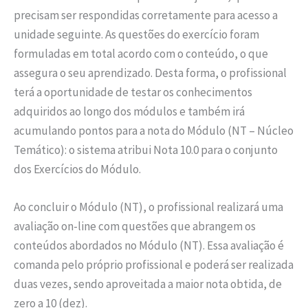
precisam ser respondidas corretamente para acesso a
unidade seguinte. As questões do exercício foram
formuladas em total acordo com o conteúdo, o que
assegura o seu aprendizado. Desta forma, o profissional
terá a oportunidade de testar os conhecimentos
adquiridos ao longo dos módulos e também irá
acumulando pontos para a nota do Módulo (NT – Núcleo
Temático): o sistema atribui Nota 10.0 para o conjunto
dos Exercícios do Módulo.
Ao concluir o Módulo (NT), o profissional realizará uma
avaliação on-line com questões que abrangem os
conteúdos abordados no Módulo (NT). Essa avaliação é
comanda pelo próprio profissional e poderá ser realizada
duas vezes, sendo aproveitada a maior nota obtida, de
zero a 10 (dez).