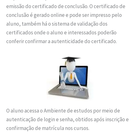
emissão do certificado de conclusão. O certificado de
conclusão é gerado online e pode ser impresso pelo
aluno, também há o sistema de validação dos
certificados onde o aluno e interessados poderão
conferir confirmar a autenticidade do certificado.
O aluno acessa o Ambiente de estudos por meio de
autenticação de login e senha, obtidos após inscrição e
confirmação de matrícula nos cursos.