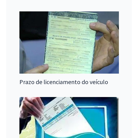
Prazo de licenciamento do veículo