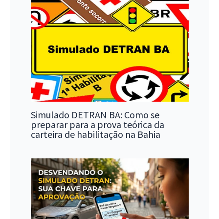
Simulado DETRAN BA: Como se
preparar para a prova teórica da
carteira de habilitação na Bahia