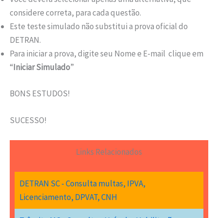
considere correta, para cada questão.
Este teste simulado não substitui a prova oficial do
DETRAN.
Para iniciar a prova, digite seu Nome e E-mail clique em
“
Iniciar Simulado
”
BONS ESTUDOS!
SUCESSO!
Links Relacionados
DETRAN SC - Consulta multas, IPVA,
Licenciamento, DPVAT, CNH