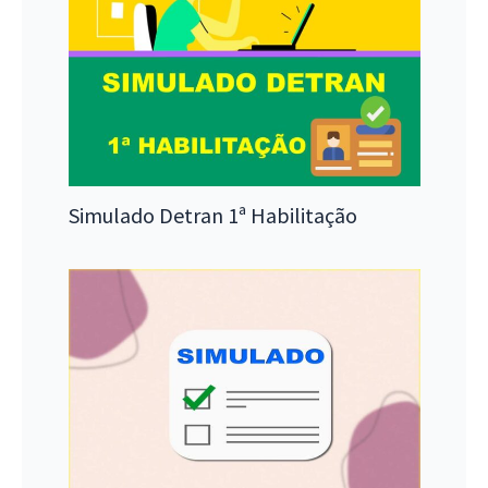
Simulado Detran 1ª Habilitação