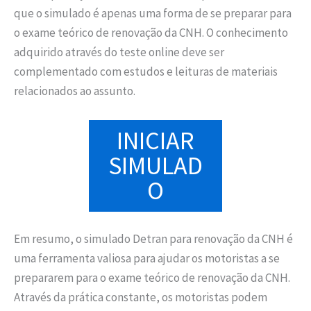
que o simulado é apenas uma forma de se preparar para
o exame teórico de renovação da CNH. O conhecimento
adquirido através do teste online deve ser
complementado com estudos e leituras de materiais
relacionados ao assunto.
INICIAR
SIMULAD
O
Em resumo, o simulado Detran para renovação da CNH é
uma ferramenta valiosa para ajudar os motoristas a se
prepararem para o exame teórico de renovação da CNH.
Através da prática constante, os motoristas podem