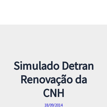
Simulado Detran
Renovação da
CNH
18/09/2014