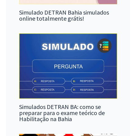
Simulado DETRAN Bahia simulados
online totalmente grátis!
Simulados DETRAN BA: como se
preparar para o exame teórico de
Habilitação na Bahia