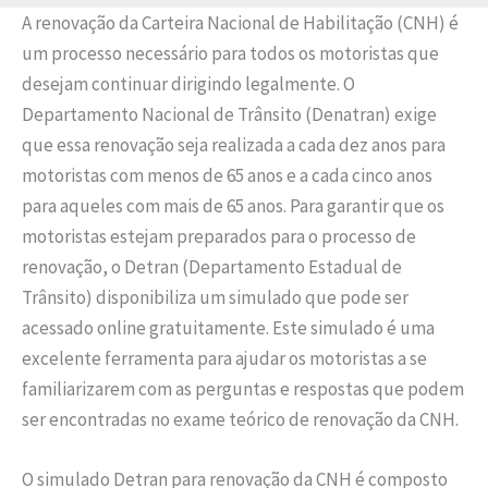
A renovação da Carteira Nacional de Habilitação (CNH) é
um processo necessário para todos os motoristas que
desejam continuar dirigindo legalmente. O
Departamento Nacional de Trânsito (Denatran) exige
que essa renovação seja realizada a cada dez anos para
motoristas com menos de 65 anos e a cada cinco anos
para aqueles com mais de 65 anos. Para garantir que os
motoristas estejam preparados para o processo de
renovação, o Detran (Departamento Estadual de
Trânsito) disponibiliza um simulado que pode ser
acessado online gratuitamente. Este simulado é uma
excelente ferramenta para ajudar os motoristas a se
familiarizarem com as perguntas e respostas que podem
ser encontradas no exame teórico de renovação da CNH.
O simulado Detran para renovação da CNH é composto