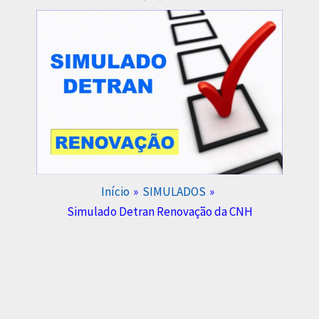
Início
SIMULADOS
Simulado Detran Renovação da CNH