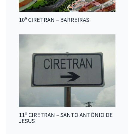
10ª CIRETRAN – BARREIRAS
11º CIRETRAN – SANTO ANTÔNIO DE
JESUS