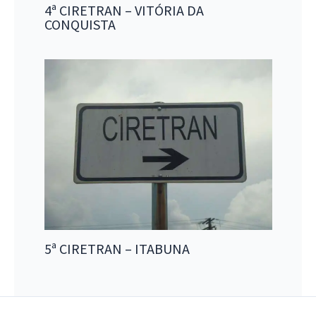
4ª CIRETRAN – VITÓRIA DA
CONQUISTA
5ª CIRETRAN – ITABUNA