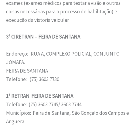
exames (exames médicos para testar a visão e outras
coisas necessárias para o processo de habilitação) e
execução da vistoria veicular.
3ª CIRETRAN – FEIRA DE SANTANA
Endereço: RUA A, COMPLEXO POLICIAL, CONJUNTO
JOMAFA.
FEIRA DE SANTANA
Telefone: (75) 3603 7730
1ª RETRAN: FEIRA DE SANTANA
Telefone: (75) 3603 7745/ 3603 7744
Municípios: Feira de Santana, São Gonçalo dos Campos e
Anguera