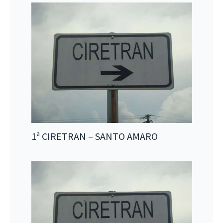
1ª CIRETRAN – SANTO AMARO