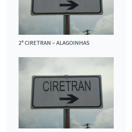
2ª CIRETRAN – ALAGOINHAS