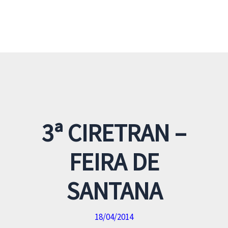
3ª CIRETRAN –
FEIRA DE
SANTANA
18/04/2014