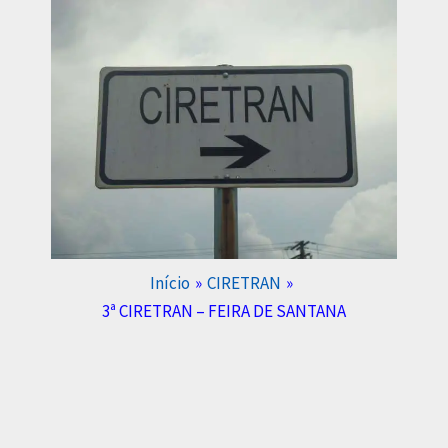
Início
CIRETRAN
3ª CIRETRAN – FEIRA DE SANTANA