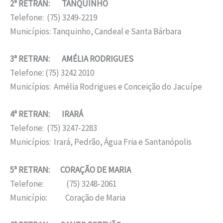
2ª RETRAN: TANQUINHO
Telefone: (75) 3249-2219
Municípios: Tanquinho, Candeal e Santa Bárbara
3ª RETRAN: AMÉLIA RODRIGUES
Telefone: (75) 3242 2010
Municípios: Amélia Rodrigues e Conceição do Jacuípe
4ª RETRAN: IRARÁ
Telefone: (75) 3247-2283
Municípios: Irará, Pedrão, Água Fria e Santanópolis
5ª RETRAN: CORAÇÃO DE MARIA
Telefone: (75) 3248-2061
Município: Coração de Maria