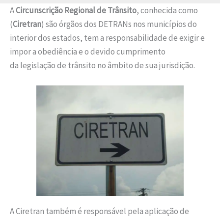
A
Circunscrição Regional de Trânsito
, conhecida como
(
Ciretran
) são órgãos dos DETRANs nos municípios do
interior dos estados, tem a responsabilidade de exigir e
impor a obediência e o devido cumprimento
da legislação de trânsito no âmbito de sua jurisdição.
A Ciretran também é responsável pela aplicação de