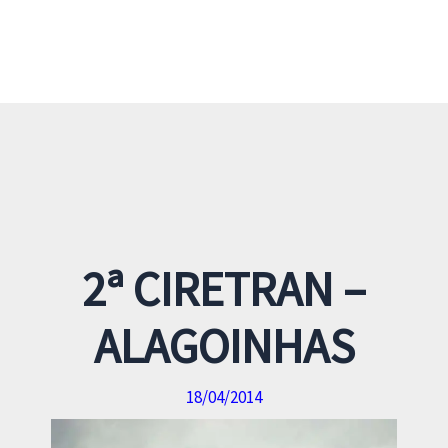
2ª CIRETRAN –
ALAGOINHAS
18/04/2014