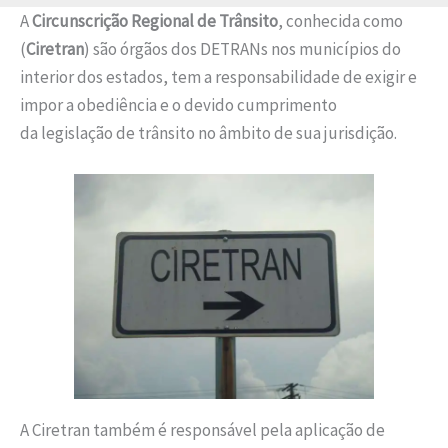
A
Circunscrição Regional de Trânsito
, conhecida como
(
Ciretran
) são órgãos dos DETRANs nos municípios do
interior dos estados, tem a responsabilidade de exigir e
impor a obediência e o devido cumprimento
da legislação de trânsito no âmbito de sua jurisdição.
A Ciretran também é responsável pela aplicação de