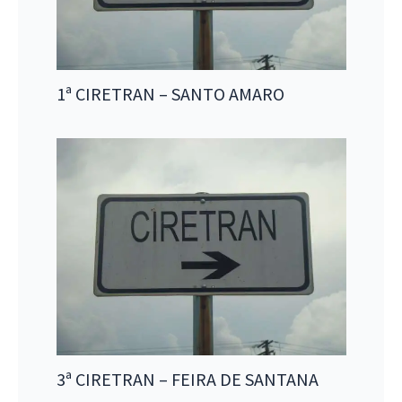
1ª CIRETRAN – SANTO AMARO
3ª CIRETRAN – FEIRA DE SANTANA