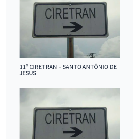
11º CIRETRAN – SANTO ANTÔNIO DE
JESUS