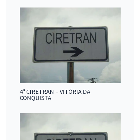
4ª CIRETRAN – VITÓRIA DA
CONQUISTA