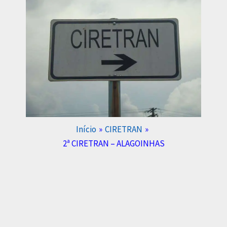
Início
CIRETRAN
2ª CIRETRAN – ALAGOINHAS