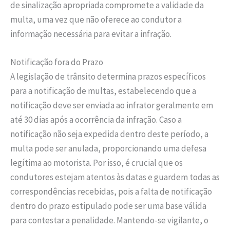
de sinalização apropriada compromete a validade da
multa, uma vez que não oferece ao condutor a
informação necessária para evitar a infração.
Notificação fora do Prazo
A legislação de trânsito determina prazos específicos
para a notificação de multas, estabelecendo que a
notificação deve ser enviada ao infrator geralmente em
até 30 dias após a ocorrência da infração. Caso a
notificação não seja expedida dentro deste período, a
multa pode ser anulada, proporcionando uma defesa
legítima ao motorista. Por isso, é crucial que os
condutores estejam atentos às datas e guardem todas as
correspondências recebidas, pois a falta de notificação
dentro do prazo estipulado pode ser uma base válida
para contestar a penalidade. Mantendo-se vigilante, o