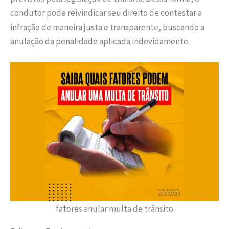
condutor pode reivindicar seu direito de contestar a
infração de maneira justa e transparente, buscando a
anulação da penalidade aplicada indevidamente.
fatores anular multa de trânsito