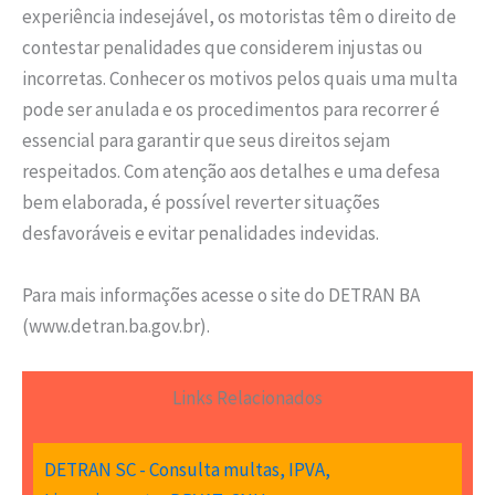
experiência indesejável, os motoristas têm o direito de
contestar penalidades que considerem injustas ou
incorretas. Conhecer os motivos pelos quais uma multa
pode ser anulada e os procedimentos para recorrer é
essencial para garantir que seus direitos sejam
respeitados. Com atenção aos detalhes e uma defesa
bem elaborada, é possível reverter situações
desfavoráveis e evitar penalidades indevidas.
Para mais informações acesse o site do DETRAN BA
(www.detran.ba.gov.br).
Links Relacionados
DETRAN SC - Consulta multas, IPVA,