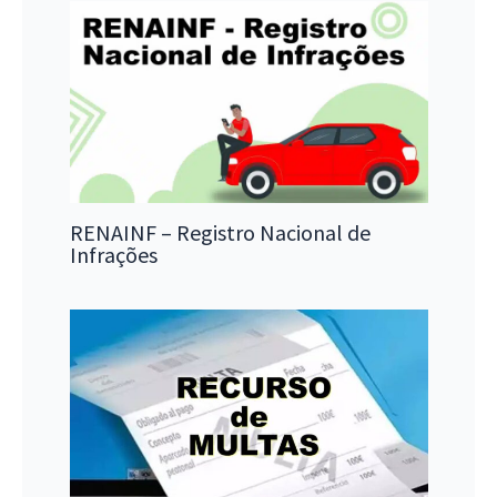
RENAINF – Registro Nacional de
Infrações