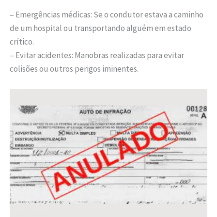
– Emergências médicas: Se o condutor estava a caminho
de um hospital ou transportando alguém em estado
crítico.
– Evitar acidentes: Manobras realizadas para evitar
colisões ou outros perigos iminentes.