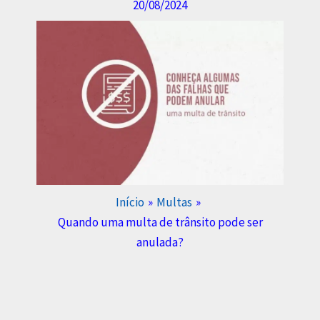
20/08/2024
Início
Multas
Quando uma multa de trânsito pode ser
anulada?