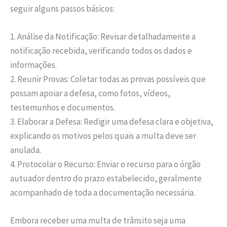
seguir alguns passos básicos:
1. Análise da Notificação: Revisar detalhadamente a
notificação recebida, verificando todos os dados e
informações.
2. Reunir Provas: Coletar todas as provas possíveis que
possam apoiar a defesa, como fotos, vídeos,
testemunhos e documentos.
3. Elaborar a Defesa: Redigir uma defesa clara e objetiva,
explicando os motivos pelos quais a multa deve ser
anulada.
4. Protocolar o Recurso: Enviar o recurso para o órgão
autuador dentro do prazo estabelecido, geralmente
acompanhado de toda a documentação necessária.
Embora receber uma multa de trânsito seja uma