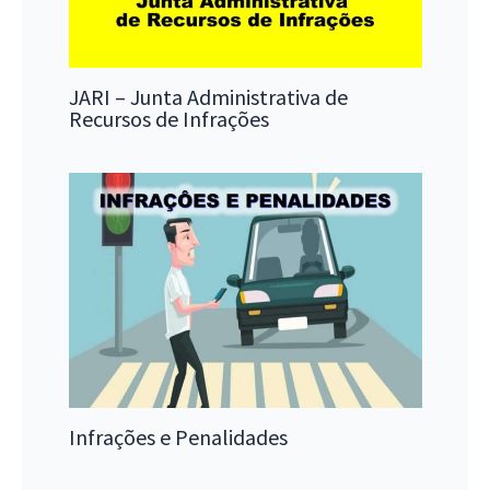
JARI – Junta Administrativa de
Recursos de Infrações
Infrações e Penalidades