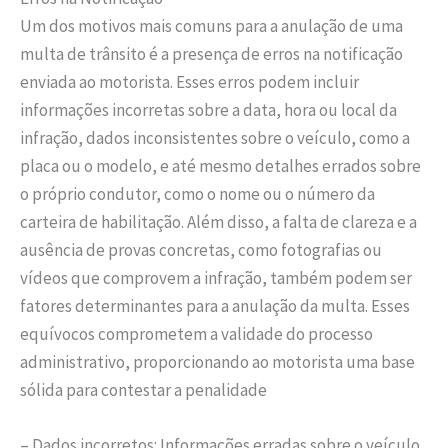
Um dos motivos mais comuns para a anulação de uma
multa de trânsito é a presença de erros na notificação
enviada ao motorista. Esses erros podem incluir
informações incorretas sobre a data, hora ou local da
infração, dados inconsistentes sobre o veículo, como a
placa ou o modelo, e até mesmo detalhes errados sobre
o próprio condutor, como o nome ou o número da
carteira de habilitação. Além disso, a falta de clareza e a
ausência de provas concretas, como fotografias ou
vídeos que comprovem a infração, também podem ser
fatores determinantes para a anulação da multa. Esses
equívocos comprometem a validade do processo
administrativo, proporcionando ao motorista uma base
sólida para contestar a penalidade
– Dados incorretos: Informações erradas sobre o veículo,