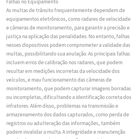
Falhas no Equipamento
As multas de trânsito frequentemente dependem de
equipamentos eletrônicos, como radares de velocidade
e câmeras de monitoramento, para garantir a precisão e
justiça na aplicação das penalidades. No entanto, falhas
nesses dispositivos podem comprometer a validade das
multas, possibilitando sua anulação. As principais falhas
incluem erros de calibração nos radares, que podem
resultar em medições incorretas da velocidade dos
veículos, e mau funcionamento das câmeras de
monitoramento, que podem capturar imagens borradas
ou incompletas, dificultando a identificação correta dos
infratores. Além disso, problemas na transmissão e
armazenamento dos dados capturados, como perda de
registros ou adulteração das informações, também
podem invalidar a multa. A integridade e manutenção