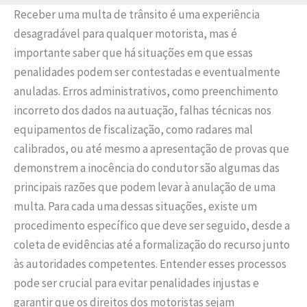
Receber uma multa de trânsito é uma experiência
desagradável para qualquer motorista, mas é
importante saber que há situações em que essas
penalidades podem ser contestadas e eventualmente
anuladas. Erros administrativos, como preenchimento
incorreto dos dados na autuação, falhas técnicas nos
equipamentos de fiscalização, como radares mal
calibrados, ou até mesmo a apresentação de provas que
demonstrem a inocência do condutor são algumas das
principais razões que podem levar à anulação de uma
multa. Para cada uma dessas situações, existe um
procedimento específico que deve ser seguido, desde a
coleta de evidências até a formalização do recurso junto
às autoridades competentes. Entender esses processos
pode ser crucial para evitar penalidades injustas e
garantir que os direitos dos motoristas sejam