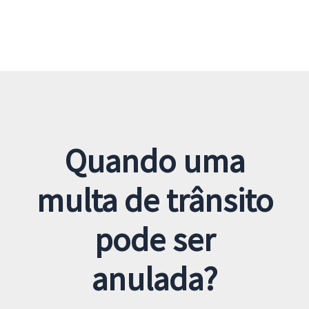
Quando uma
multa de trânsito
pode ser
anulada?