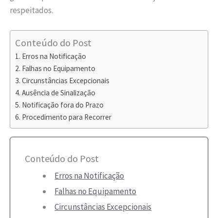
respeitados.
Conteúdo do Post
Erros na Notificação
Falhas no Equipamento
Circunstâncias Excepcionais
Ausência de Sinalização
Notificação fora do Prazo
Procedimento para Recorrer
Conteúdo do Post
Erros na Notificação
Falhas no Equipamento
Circunstâncias Excepcionais