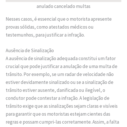
anulado cancelado multas
Nesses casos, é essencial que o motorista apresente
provas sólidas, como atestados médicos ou
testemunhos, para justificar a infração.
Ausência de Sinalização
A ausência de sinalização adequada constitui um fator
crucial que pode justificar a anulação de uma multa de
trânsito. Por exemplo, se um radar de velocidade não
estiver devidamente sinalizado ou se a sinalização de
trânsito estiver ausente, danificada ou ilegível, o
condutor pode contestar a infração. A legislação de
trânsito exige que as sinalizações sejam claras e visíveis
para garantir que os motoristas estejam cientes das
regras e possam cumpri-las corretamente. Assim, a falta