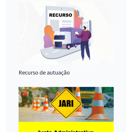
Recurso de autuação