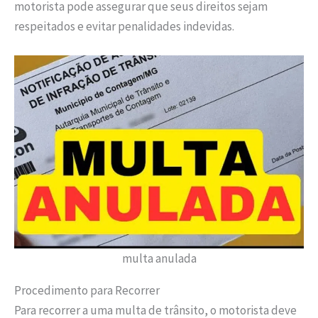
motorista pode assegurar que seus direitos sejam
respeitados e evitar penalidades indevidas.
multa anulada
Procedimento para Recorrer
Para recorrer a uma multa de trânsito, o motorista deve