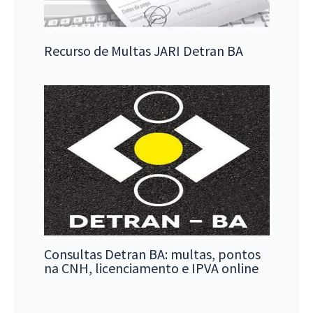
Recurso de Multas JARI Detran BA
Consultas Detran BA: multas, pontos
na CNH, licenciamento e IPVA online