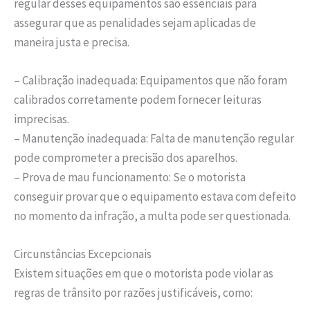
regular desses equipamentos são essenciais para
assegurar que as penalidades sejam aplicadas de
maneira justa e precisa.
– Calibração inadequada: Equipamentos que não foram
calibrados corretamente podem fornecer leituras
imprecisas.
– Manutenção inadequada: Falta de manutenção regular
pode comprometer a precisão dos aparelhos.
– Prova de mau funcionamento: Se o motorista
conseguir provar que o equipamento estava com defeito
no momento da infração, a multa pode ser questionada.
Circunstâncias Excepcionais
Existem situações em que o motorista pode violar as
regras de trânsito por razões justificáveis, como: