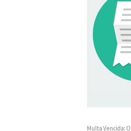
Multa Vencida: O