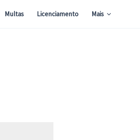
Multas
Licenciamento
Mais