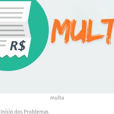
multa
 Início dos Problemas