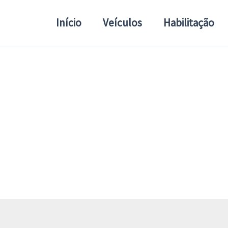
Início
Veículos
Habilitação