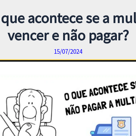
 que acontece se a mul
vencer e não pagar?
15/07/2024