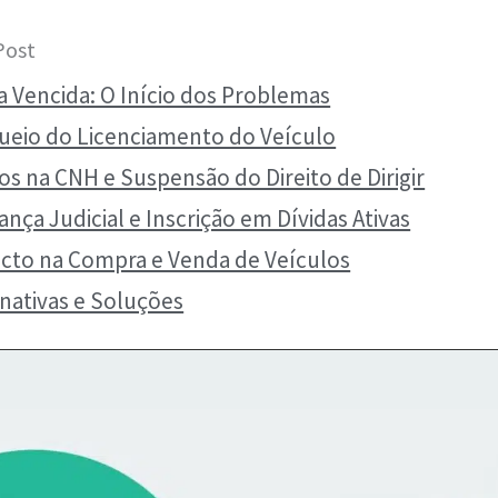
Post
a Vencida: O Início dos Problemas
ueio do Licenciamento do Veículo
os na CNH e Suspensão do Direito de Dirigir
nça Judicial e Inscrição em Dívidas Ativas
cto na Compra e Venda de Veículos
rnativas e Soluções