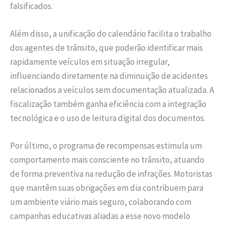
falsificados.
Além disso, a unificação do calendário facilita o trabalho
dos agentes de trânsito, que poderão identificar mais
rapidamente veículos em situação irregular,
influenciando diretamente na diminuição de acidentes
relacionados a veículos sem documentação atualizada. A
fiscalização também ganha eficiência com a integração
tecnológica e o uso de leitura digital dos documentos.
Por último, o programa de recompensas estimula um
comportamento mais consciente no trânsito, atuando
de forma preventiva na redução de infrações. Motoristas
que mantêm suas obrigações em dia contribuem para
um ambiente viário mais seguro, colaborando com
campanhas educativas aliadas a esse novo modelo