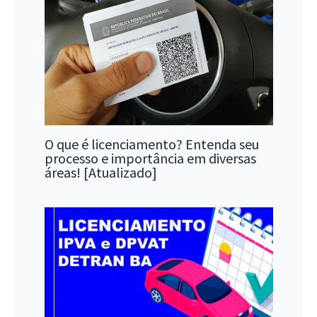
O que é licenciamento? Entenda seu
processo e importância em diversas
áreas! [Atualizado]