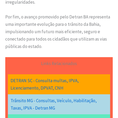
irregularidades.
Por fim, o avanço promovido pelo Detran BA representa
uma importante evolução para o trânsito da Bahia,
impulsionando um futuro mais eficiente, seguro e
conectado para todos os cidadãos que utilizam as vias
públicas do estado.
Links Relacionados
DETRAN SC - Consulta multas, IPVA,
Licenciamento, DPVAT, CNH
Trânsito MG - Consultas, Veículo, Habilitação,
Taxas, IPVA - Detran MG