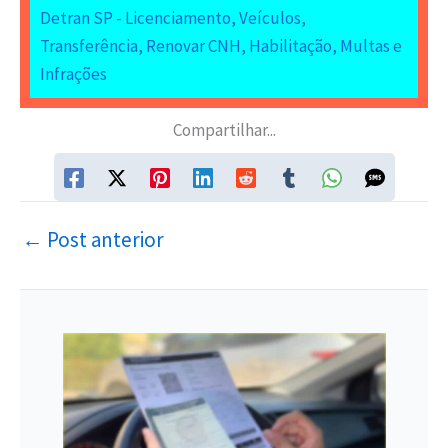
Detran SP - Licenciamento, Veículos,
Transferência, Renovar CNH, Habilitação, Multas e
Infrações
Compartilhar...
←
Post anterior