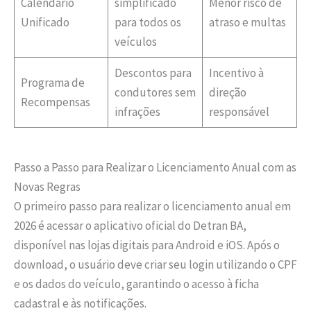
Calendário
simplificado
Menor risco de
Unificado
para todos os
atraso e multas
veículos
Descontos para
Incentivo à
Programa de
condutores sem
direção
Recompensas
infrações
responsável
Passo a Passo para Realizar o Licenciamento Anual com as
Novas Regras
O primeiro passo para realizar o licenciamento anual em
2026 é acessar o aplicativo oficial do Detran BA,
disponível nas lojas digitais para Android e iOS. Após o
download, o usuário deve criar seu login utilizando o CPF
e os dados do veículo, garantindo o acesso à ficha
cadastral e às notificações.