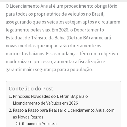
O Licenciamento Anual é um procedimento obrigatório
para todos os proprietários de veículos no Brasil,
assegurando que os veículos estejam aptos a circularem
legalmente pelas vias. Em 2026, o Departamento
Estadual de Trânsito da Bahia (Detran BA) anunciará
novas medidas que impactarão diretamente os
motoristas baianos. Essas mudanças têm como objetivo
modernizar o processo, aumentar a fiscalização e
garantir maior segurança para a população.
Conteúdo do Post
Principais Novidades do Detran BA para o
Licenciamento de Veículos em 2026
Passo a Passo para Realizar o Licenciamento Anual com
as Novas Regras
Resumo do Processo