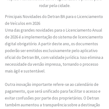
rodar pela cidade.
Principais Novidades do Detran BA para o Licenciamento
de Veículos em 2026
Uma das grandes novidades para o Licenciamento Anual
de 2026 é a implementação do sistema de licenciamento
digital obrigatório. A partir deste ano, os documentos
poderão ser emitidos exclusivamente pelo aplicativo
oficial do Detran BA, com validade jurídica. Isso elimina a
necessidade da versão impressa, tornando o processo
mais ágil e sustentável.
Outra inovação importante refere-se ao calendário de
pagamento, que será unificado para facilitar o acesso e
evitar confusões por parte dos proprietários. O Detran
também aumentou a transparência sobre a destinação