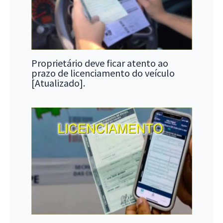
Proprietário deve ficar atento ao
prazo de licenciamento do veículo
[Atualizado].