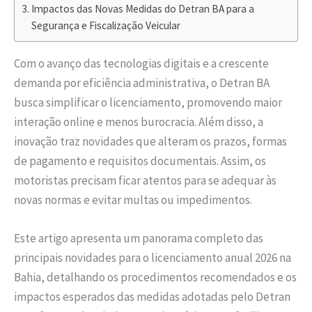
Impactos das Novas Medidas do Detran BA para a
Segurança e Fiscalização Veicular
Com o avanço das tecnologias digitais e a crescente
demanda por eficiência administrativa, o Detran BA
busca simplificar o licenciamento, promovendo maior
interação online e menos burocracia. Além disso, a
inovação traz novidades que alteram os prazos, formas
de pagamento e requisitos documentais. Assim, os
motoristas precisam ficar atentos para se adequar às
novas normas e evitar multas ou impedimentos.
Este artigo apresenta um panorama completo das
principais novidades para o licenciamento anual 2026 na
Bahia, detalhando os procedimentos recomendados e os
impactos esperados das medidas adotadas pelo Detran