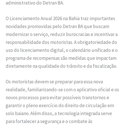
administrativo do Detran BA.
O Licenciamento Anual 2026 na Bahia traz importantes
novidades promovidas pelo Detran BA que buscam
modernizar o serviço, reduzir burocracias e incentivar a
responsabilidade dos motoristas. A obrigatoriedade do
uso do licenciamento digital, o calendário unificado e o
programa de recompensas são medidas que impactam
diretamente na qualidade do trânsito e da fiscalização.
Os motoristas devem se preparar para essa nova
realidade, familiarizando-se com o aplicativo oficial e os
novos processos para evitar possíveis transtornos e
garantir o pleno exercício do direito de circulação em
solo baiano. Além disso, a tecnologia integrada serve
para fortalecer a segurança e o combate às