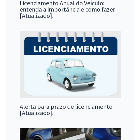
Licenciamento Anual do Veículo:
entenda a importância e como fazer
[Atualizado].
Alerta para prazo de licenciamento
[Atualizado].