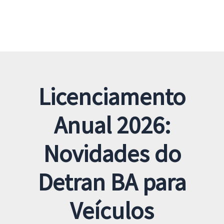
Licenciamento
Anual 2026:
Novidades do
Detran BA para
Veículos