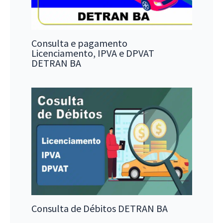
Consulta e pagamento
Licenciamento, IPVA e DPVAT
DETRAN BA
Consulta de Débitos DETRAN BA