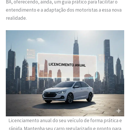
BA, oferecendo, ainda, um guia prático para facilitar o
entendimento e a adaptação dos motoristas a essa nova
realidade.
Licenciamento anual do seu veículo de forma prática e
rápida. Mantenha seu carro regularizado e pronto para