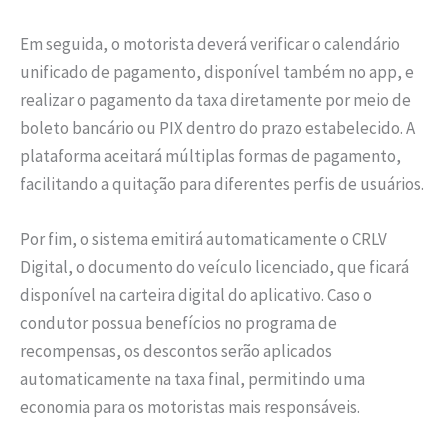
Em seguida, o motorista deverá verificar o calendário
unificado de pagamento, disponível também no app, e
realizar o pagamento da taxa diretamente por meio de
boleto bancário ou PIX dentro do prazo estabelecido. A
plataforma aceitará múltiplas formas de pagamento,
facilitando a quitação para diferentes perfis de usuários.
Por fim, o sistema emitirá automaticamente o CRLV
Digital, o documento do veículo licenciado, que ficará
disponível na carteira digital do aplicativo. Caso o
condutor possua benefícios no programa de
recompensas, os descontos serão aplicados
automaticamente na taxa final, permitindo uma
economia para os motoristas mais responsáveis.