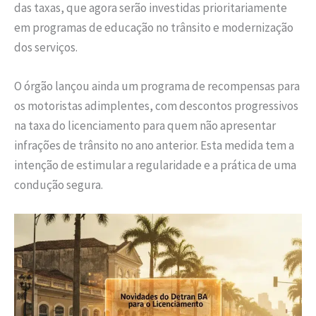
das taxas, que agora serão investidas prioritariamente
em programas de educação no trânsito e modernização
dos serviços.
O órgão lançou ainda um programa de recompensas para
os motoristas adimplentes, com descontos progressivos
na taxa do licenciamento para quem não apresentar
infrações de trânsito no ano anterior. Esta medida tem a
intenção de estimular a regularidade e a prática de uma
condução segura.