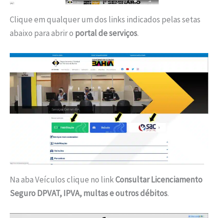
Clique em qualquer um dos links indicados pelas setas
abaixo para abrir o
portal de serviços
.
Na aba Veículos clique no link
Consultar Licenciamento
Seguro DPVAT, IPVA, multas e outros débitos
.