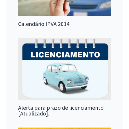
Calendário IPVA 2014
Alerta para prazo de licenciamento
[Atualizado].