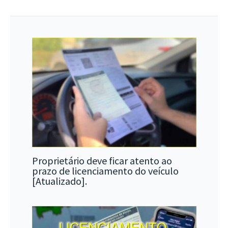
Proprietário deve ficar atento ao
prazo de licenciamento do veículo
[Atualizado].