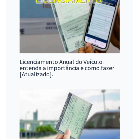
Licenciamento Anual do Veículo:
entenda a importância e como fazer
[Atualizado].