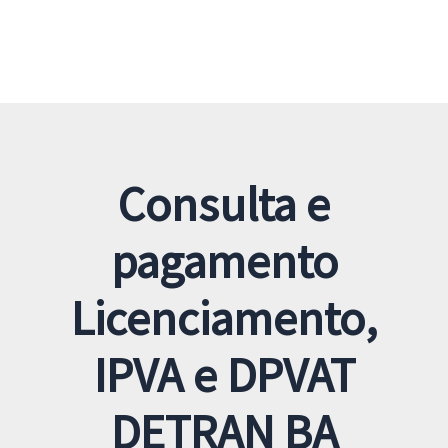
Consulta e
pagamento
Licenciamento,
IPVA e DPVAT
DETRAN BA