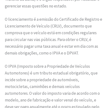
gerenciar essas questões no estado.
O licenciamento é a emissão do Certificado de Registro e
Licenciamento de Veículo (CRLV), documento que
comprova que o veículo está em condições regulares
para circular nas vias públicas. Para obter o CRLV, é
necessário pagar uma taxa anual e estar em dia com as
demais obrigações, como o IPVA e o DPVAT.
O IPVA (Imposto sobre a Propriedade de Veículos
Automotores) é um tributo estadual obrigatório, que
incide sobre a propriedade de automóveis,
motocicletas, caminhões e demais veículos
automotores. O valor do imposto varia de acordo com o
modelo, ano de fabricação e valor venal do veículo, e
deve ser pago anualmente até o prazo estipulado pelo