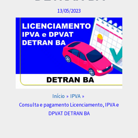
13/05/2023
Início
IPVA
Consulta e pagamento Licenciamento, IPVA e
DPVAT DETRAN BA