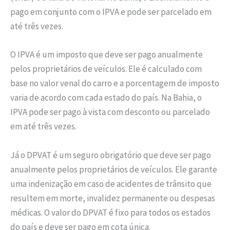
pago em conjunto com o IPVA e pode ser parcelado em
até três vezes.
O IPVA é um imposto que deve ser pago anualmente
pelos proprietários de veículos. Ele é calculado com
base no valor venal do carro e a porcentagem de imposto
varia de acordo com cada estado do país. Na Bahia, o
IPVA pode ser pago à vista com desconto ou parcelado
em até três vezes.
Já o DPVAT é um seguro obrigatório que deve ser pago
anualmente pelos proprietários de veículos. Ele garante
uma indenização em caso de acidentes de trânsito que
resultem em morte, invalidez permanente ou despesas
médicas. O valor do DPVAT é fixo para todos os estados
do país e deve ser pago em cota única.