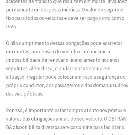
acidentes de trânsito que resultem em morte, invalidez
permanente ou despesas médicas. O valor do seguro é
fixo para todos os veículos e deve ser pago junto com o
IPVA.
O não cumprimento dessas obrigações pode acarretar
em multas, apreensão do veículo e até mesmo a
impossibilidade de renovar o licenciamento nos anos
seguintes. Além disso, circular com o veículo em
situação irregular pode colocar em risco a segurança do
próprio condutor, dos passageiros e dos demais usuários
das vias públicas.
Por isso, é importante estar sempre atento aos prazos e
valores das obrigações anuais do seu veículo. O DETRAN
BA disponibiliza diversos serviços online para facilitar o