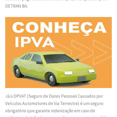
DETRAN BA.
Já o DPVAT (Seguro de Danos Pessoais Causados por
Veículos Automotores de Via Terrestre) é um seguro
obrigatório que garante indenização em caso de