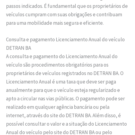
passos indicados. É fundamental que os proprietários de
veículos cumpram com suas obrigações e contribuam
para uma mobilidade mais segura e eficiente.
Consulta e pagamento Licenciamento Anual do veículo
DETRAN BA
A consulta e pagamento do Licenciamento Anual do
veículo são procedimentos obrigatórios para os
proprietários de veículos registrados no DETRAN BA. O
Licenciamento Anual é uma taxa que deve ser paga
anualmente para que o veículo esteja regularizado e
apto a circular nas vias públicas. O pagamento pode ser
realizado em qualquer agência bancária ou pela
internet, através do site do DETRAN BA. Além disso, é
possível consultar o valor e a situação do Licenciamento
Anual do veículo pelo site do DETRAN BA ou pelo