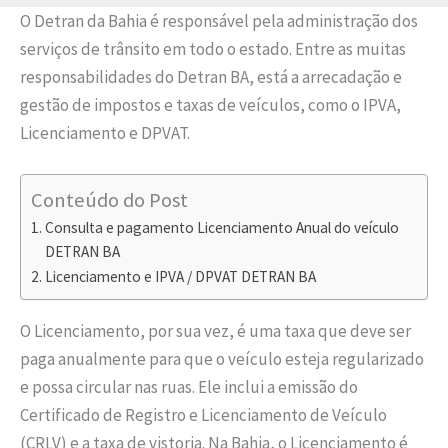
O Detran da Bahia é responsável pela administração dos
serviços de trânsito em todo o estado. Entre as muitas
responsabilidades do Detran BA, está a arrecadação e
gestão de impostos e taxas de veículos, como o IPVA,
Licenciamento e DPVAT.
Conteúdo do Post
Consulta e pagamento Licenciamento Anual do veículo
DETRAN BA
Licenciamento e IPVA / DPVAT DETRAN BA
O Licenciamento, por sua vez, é uma taxa que deve ser
paga anualmente para que o veículo esteja regularizado
e possa circular nas ruas. Ele inclui a emissão do
Certificado de Registro e Licenciamento de Veículo
(CRLV) e a taxa de vistoria. Na Bahia, o Licenciamento é