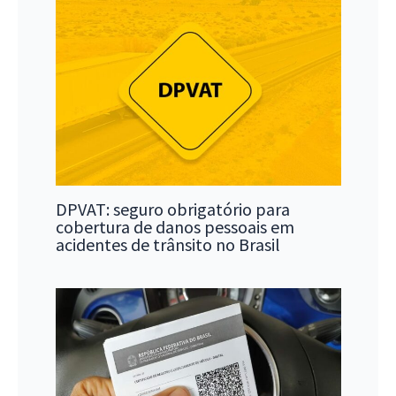
DPVAT: seguro obrigatório para
cobertura de danos pessoais em
acidentes de trânsito no Brasil