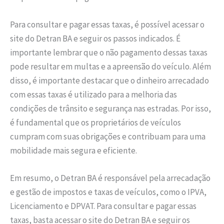
Para consultar e pagar essas taxas, é possível acessar o
site do Detran BA e seguir os passos indicados. É
importante lembrar que o não pagamento dessas taxas
pode resultar em multas e a apreensão do veículo. Além
disso, é importante destacar que o dinheiro arrecadado
com essas taxas é utilizado para a melhoria das
condições de trânsito e segurança nas estradas. Por isso,
é fundamental que os proprietários de veículos
cumpram com suas obrigações e contribuam para uma
mobilidade mais segura e eficiente.
Em resumo, o Detran BA é responsável pela arrecadação
e gestão de impostos e taxas de veículos, como o IPVA,
Licenciamento e DPVAT. Para consultar e pagar essas
taxas, basta acessar o site do Detran BA e seguir os