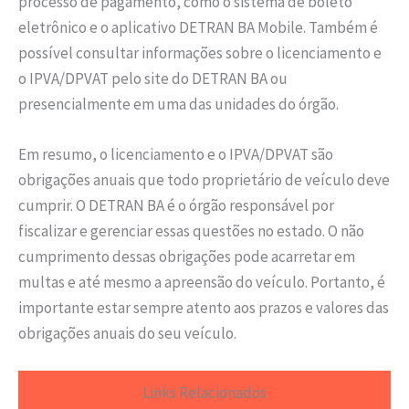
processo de pagamento, como o sistema de boleto
eletrônico e o aplicativo DETRAN BA Mobile. Também é
possível consultar informações sobre o licenciamento e
o IPVA/DPVAT pelo site do DETRAN BA ou
presencialmente em uma das unidades do órgão.
Em resumo, o licenciamento e o IPVA/DPVAT são
obrigações anuais que todo proprietário de veículo deve
cumprir. O DETRAN BA é o órgão responsável por
fiscalizar e gerenciar essas questões no estado. O não
cumprimento dessas obrigações pode acarretar em
multas e até mesmo a apreensão do veículo. Portanto, é
importante estar sempre atento aos prazos e valores das
obrigações anuais do seu veículo.
Links Relacionados