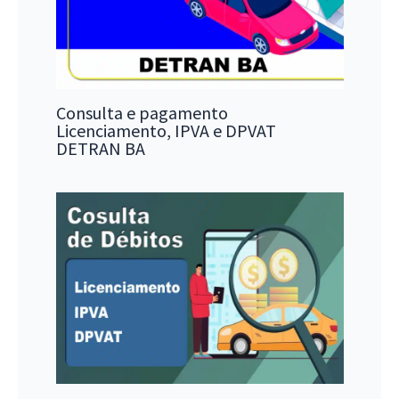
Consulta e pagamento
Licenciamento, IPVA e DPVAT
DETRAN BA