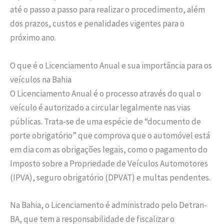
até o passo a passo para realizar o procedimento, além
dos prazos, custos e penalidades vigentes para o
próximo ano.
O que é o Licenciamento Anual e sua importância para os
veículos na Bahia
O Licenciamento Anual é o processo através do qual o
veículo é autorizado a circular legalmente nas vias
públicas. Trata-se de uma espécie de “documento de
porte obrigatório” que comprova que o automóvel está
em dia com as obrigações legais, como o pagamento do
Imposto sobre a Propriedade de Veículos Automotores
(IPVA), seguro obrigatório (DPVAT) e multas pendentes.
Na Bahia, o Licenciamento é administrado pelo Detran-
BA, que tem a responsabilidade de fiscalizar o