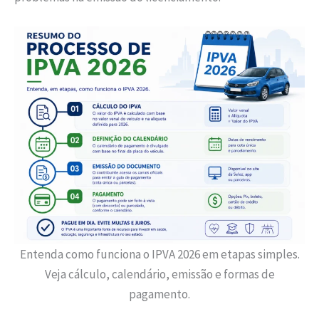
Entenda como funciona o IPVA 2026 em etapas simples.
Veja cálculo, calendário, emissão e formas de
pagamento.