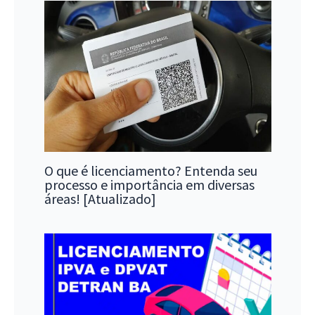
O que é licenciamento? Entenda seu
processo e importância em diversas
áreas! [Atualizado]