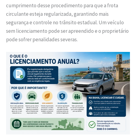
cumprimento desse procedimento para que a frota
circulante esteja regularizada, garantindo mais
segurança e controle no trânsito estadual. Um veículo
sem licenciamento pode ser apreendido e o proprietário
pode sofrer penalidades severas.