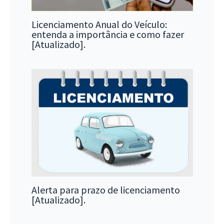
Licenciamento Anual do Veículo:
entenda a importância e como fazer
[Atualizado].
Alerta para prazo de licenciamento
[Atualizado].