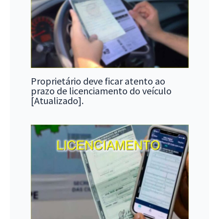
Proprietário deve ficar atento ao
prazo de licenciamento do veículo
[Atualizado].