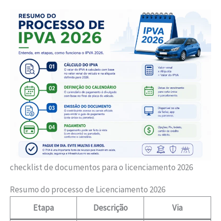
checklist de documentos para o licenciamento 2026
Resumo do processo de Licenciamento 2026
Etapa
Descrição
Via