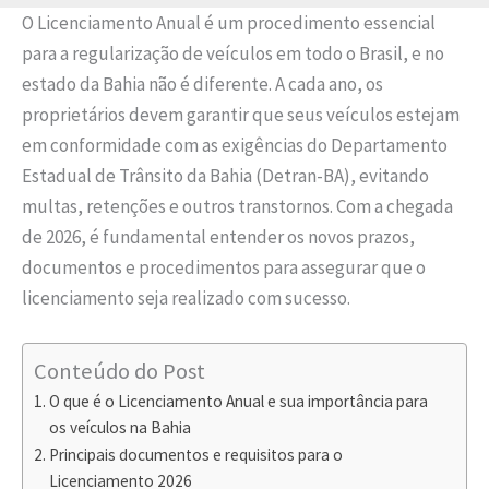
O Licenciamento Anual é um procedimento essencial
para a regularização de veículos em todo o Brasil, e no
estado da Bahia não é diferente. A cada ano, os
proprietários devem garantir que seus veículos estejam
em conformidade com as exigências do Departamento
Estadual de Trânsito da Bahia (Detran-BA), evitando
multas, retenções e outros transtornos. Com a chegada
de 2026, é fundamental entender os novos prazos,
documentos e procedimentos para assegurar que o
licenciamento seja realizado com sucesso.
Conteúdo do Post
O que é o Licenciamento Anual e sua importância para
os veículos na Bahia
Principais documentos e requisitos para o
Licenciamento 2026