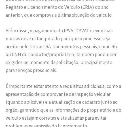
Registro e Licenciamento do Veículo (CRLV) do ano
anterior, que comprova a última situação do veículo.
Além disso, o pagamento do IPVA, DPVAT e eventuais
multas deve estar quitado para que o processo seja
aceito pelo Detran-BA. Documentos pessoais, como RG
ou CNH do condutor/proprietário, também podem ser
exigidos no momento da solicitação, principalmente
para serviços presenciais.
É importante estar atento a requisitos adicionais, como a
apresentação de comprovante de inspeção veicular
(quando aplicável) e a atualização de cadastro junto ao
órgão, garantido que as informações do proprietário e do
veículo estejam corretas e atualizadas para evitar
problemas na emissão do licenciamento.