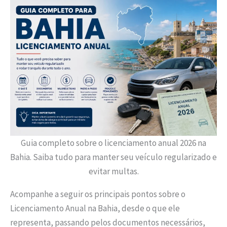
Guia completo sobre o licenciamento anual 2026 na
Bahia. Saiba tudo para manter seu veículo regularizado e
evitar multas.
Acompanhe a seguir os principais pontos sobre o
Licenciamento Anual na Bahia, desde o que ele
representa, passando pelos documentos necessários,