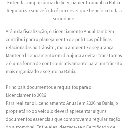
Entenda a importância do licenciamento anual na Bahia.
Regularizar seu veículo é um dever que beneficia toda a
sociedade.
Além da fiscalização, o Licenciamento Anual também
contribui para o planejamento de políticas públicas
relacionadas ao trânsito, meio ambiente e segurança.
Manter o licenciamento em dia ajuda a evitar transtornos
e é uma forma de contribuir ativamente para um trânsito
mais organizado e seguro na Bahia.
Principais documentos e requisitos para o
Licenciamento 2026
Para realizar o Licenciamento Anual em 2026 na Bahia, o
proprietário do veículo deverá apresentar alguns
documentos essenciais que comprovem a regularização
do automóvel. Entre eles, destaca-se o Certificado de