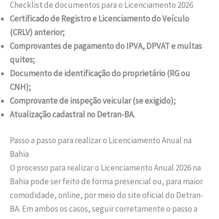
Checklist de documentos para o Licenciamento 2026
Certificado de Registro e Licenciamento do Veículo
(CRLV) anterior;
Comprovantes de pagamento do IPVA, DPVAT e multas
quites;
Documento de identificação do proprietário (RG ou
CNH);
Comprovante de inspeção veicular (se exigido);
Atualização cadastral no Detran-BA.
Passo a passo para realizar o Licenciamento Anual na
Bahia
O processo para realizar o Licenciamento Anual 2026 na
Bahia pode ser feito de forma presencial ou, para maior
comodidade, online, por meio do site oficial do Detran-
BA. Em ambos os casos, seguir corretamente o passo a