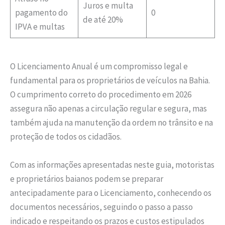
Juros e multa
pagamento do
0
de até 20%
IPVA e multas
O Licenciamento Anual é um compromisso legal e
fundamental para os proprietários de veículos na Bahia.
O cumprimento correto do procedimento em 2026
assegura não apenas a circulação regular e segura, mas
também ajuda na manutenção da ordem no trânsito e na
proteção de todos os cidadãos.
Com as informações apresentadas neste guia, motoristas
e proprietários baianos podem se preparar
antecipadamente para o Licenciamento, conhecendo os
documentos necessários, seguindo o passo a passo
indicado e respeitando os prazos e custos estipulados