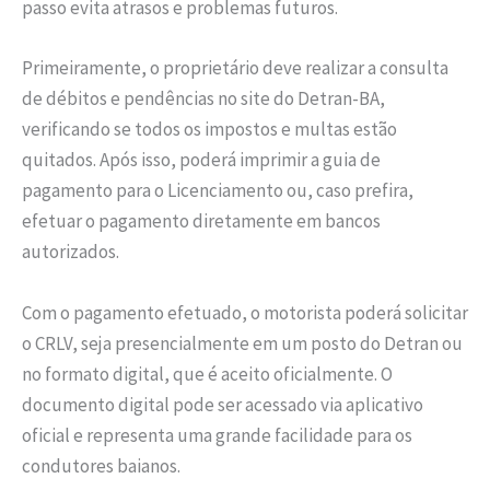
passo evita atrasos e problemas futuros.
Primeiramente, o proprietário deve realizar a consulta
de débitos e pendências no site do Detran-BA,
verificando se todos os impostos e multas estão
quitados. Após isso, poderá imprimir a guia de
pagamento para o Licenciamento ou, caso prefira,
efetuar o pagamento diretamente em bancos
autorizados.
Com o pagamento efetuado, o motorista poderá solicitar
o CRLV, seja presencialmente em um posto do Detran ou
no formato digital, que é aceito oficialmente. O
documento digital pode ser acessado via aplicativo
oficial e representa uma grande facilidade para os
condutores baianos.