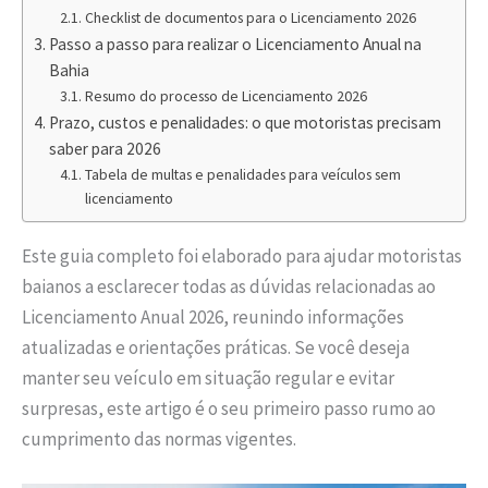
Checklist de documentos para o Licenciamento 2026
Passo a passo para realizar o Licenciamento Anual na
Bahia
Resumo do processo de Licenciamento 2026
Prazo, custos e penalidades: o que motoristas precisam
saber para 2026
Tabela de multas e penalidades para veículos sem
licenciamento
Este guia completo foi elaborado para ajudar motoristas
baianos a esclarecer todas as dúvidas relacionadas ao
Licenciamento Anual 2026, reunindo informações
atualizadas e orientações práticas. Se você deseja
manter seu veículo em situação regular e evitar
surpresas, este artigo é o seu primeiro passo rumo ao
cumprimento das normas vigentes.