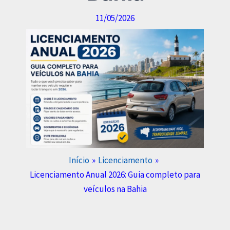
11/05/2026
Início
Licenciamento
Licenciamento Anual 2026: Guia completo para
veículos na Bahia