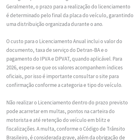
Geralmente, o prazo para a realização do licenciamento
é determinado pelo final da placa do veículo, garantindo
uma distribuição organizada durante o ano.
O custo para o Licenciamento Anual inclui o valor do
documento, taxa de serviço do Detran-BA e o
pagamento do IPVA e DPVAT, quando aplicável. Para
2026, espera-se que os valores acompanhem índices
oficiais, por isso é importante consultar o site para
confirmação conforme a categoria e tipo do veículo.
Não realizar o Licenciamento dentro do prazo previsto
pode acarretar em multas, pontos na carteira do
motorista e até retenção do veículo em blitz e
fiscalizações. A multa, conforme o Código de Trânsito
Brasileiro, é considerada grave, além da obrigação de