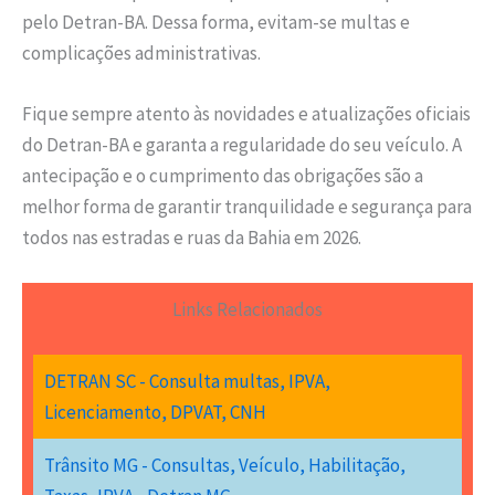
pelo Detran-BA. Dessa forma, evitam-se multas e
complicações administrativas.
Fique sempre atento às novidades e atualizações oficiais
do Detran-BA e garanta a regularidade do seu veículo. A
antecipação e o cumprimento das obrigações são a
melhor forma de garantir tranquilidade e segurança para
todos nas estradas e ruas da Bahia em 2026.
Links Relacionados
DETRAN SC - Consulta multas, IPVA,
Licenciamento, DPVAT, CNH
Trânsito MG - Consultas, Veículo, Habilitação,