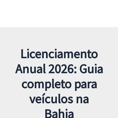
Licenciamento
Anual 2026: Guia
completo para
veículos na
Bahia