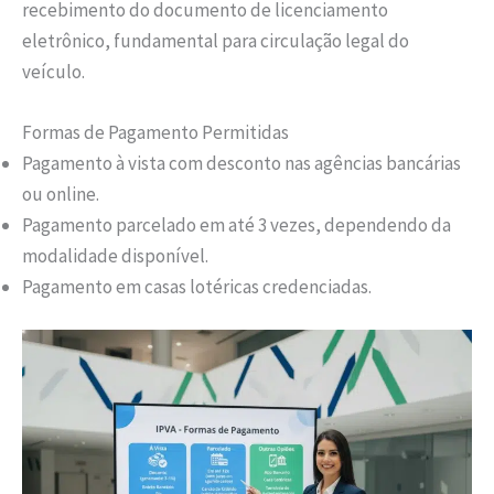
recebimento do documento de licenciamento
eletrônico, fundamental para circulação legal do
veículo.
Formas de Pagamento Permitidas
Pagamento à vista com desconto nas agências bancárias
ou online.
Pagamento parcelado em até 3 vezes, dependendo da
modalidade disponível.
Pagamento em casas lotéricas credenciadas.