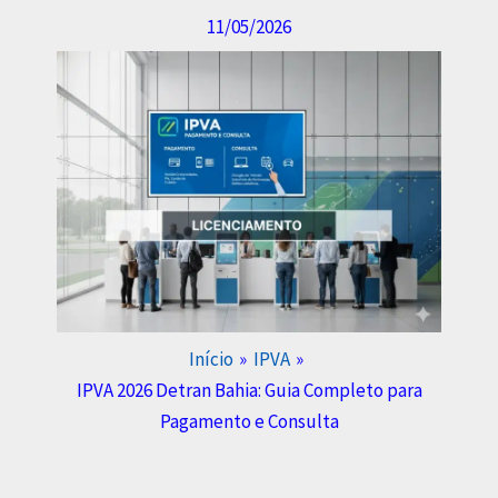
11/05/2026
Início
IPVA
IPVA 2026 Detran Bahia: Guia Completo para
Pagamento e Consulta