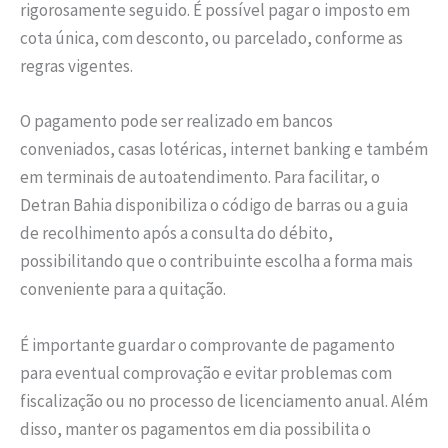
rigorosamente seguido. É possível pagar o imposto em
cota única, com desconto, ou parcelado, conforme as
regras vigentes.
O pagamento pode ser realizado em bancos
conveniados, casas lotéricas, internet banking e também
em terminais de autoatendimento. Para facilitar, o
Detran Bahia disponibiliza o código de barras ou a guia
de recolhimento após a consulta do débito,
possibilitando que o contribuinte escolha a forma mais
conveniente para a quitação.
É importante guardar o comprovante de pagamento
para eventual comprovação e evitar problemas com
fiscalização ou no processo de licenciamento anual. Além
disso, manter os pagamentos em dia possibilita o