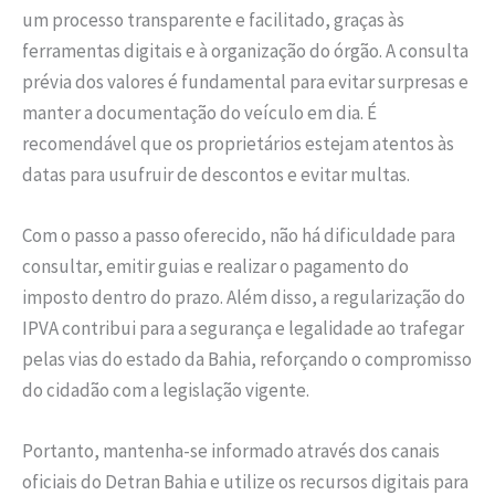
um processo transparente e facilitado, graças às
ferramentas digitais e à organização do órgão. A consulta
prévia dos valores é fundamental para evitar surpresas e
manter a documentação do veículo em dia. É
recomendável que os proprietários estejam atentos às
datas para usufruir de descontos e evitar multas.
Com o passo a passo oferecido, não há dificuldade para
consultar, emitir guias e realizar o pagamento do
imposto dentro do prazo. Além disso, a regularização do
IPVA contribui para a segurança e legalidade ao trafegar
pelas vias do estado da Bahia, reforçando o compromisso
do cidadão com a legislação vigente.
Portanto, mantenha-se informado através dos canais
oficiais do Detran Bahia e utilize os recursos digitais para