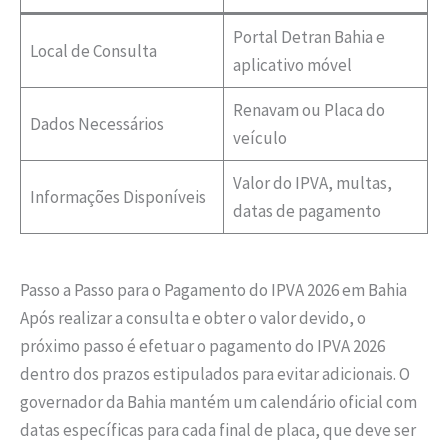
Portal Detran Bahia e
Local de Consulta
aplicativo móvel
Renavam ou Placa do
Dados Necessários
veículo
Valor do IPVA, multas,
Informações Disponíveis
datas de pagamento
Passo a Passo para o Pagamento do IPVA 2026 em Bahia
Após realizar a consulta e obter o valor devido, o
próximo passo é efetuar o pagamento do IPVA 2026
dentro dos prazos estipulados para evitar adicionais. O
governador da Bahia mantém um calendário oficial com
datas específicas para cada final de placa, que deve ser