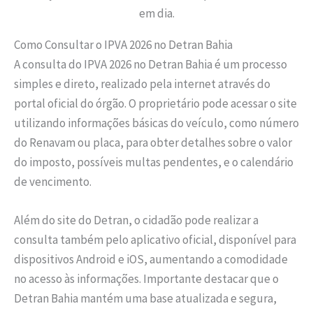
em dia.
Como Consultar o IPVA 2026 no Detran Bahia
A consulta do IPVA 2026 no Detran Bahia é um processo
simples e direto, realizado pela internet através do
portal oficial do órgão. O proprietário pode acessar o site
utilizando informações básicas do veículo, como número
do Renavam ou placa, para obter detalhes sobre o valor
do imposto, possíveis multas pendentes, e o calendário
de vencimento.
Além do site do Detran, o cidadão pode realizar a
consulta também pelo aplicativo oficial, disponível para
dispositivos Android e iOS, aumentando a comodidade
no acesso às informações. Importante destacar que o
Detran Bahia mantém uma base atualizada e segura,