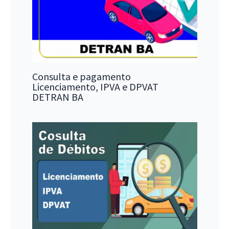
Consulta e pagamento
Licenciamento, IPVA e DPVAT
DETRAN BA