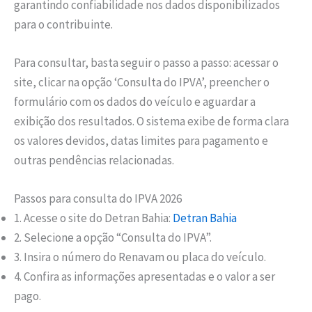
garantindo confiabilidade nos dados disponibilizados
para o contribuinte.
Para consultar, basta seguir o passo a passo: acessar o
site, clicar na opção ‘Consulta do IPVA’, preencher o
formulário com os dados do veículo e aguardar a
exibição dos resultados. O sistema exibe de forma clara
os valores devidos, datas limites para pagamento e
outras pendências relacionadas.
Passos para consulta do IPVA 2026
1. Acesse o site do Detran Bahia:
Detran Bahia
2. Selecione a opção “Consulta do IPVA”.
3. Insira o número do Renavam ou placa do veículo.
4. Confira as informações apresentadas e o valor a ser
pago.