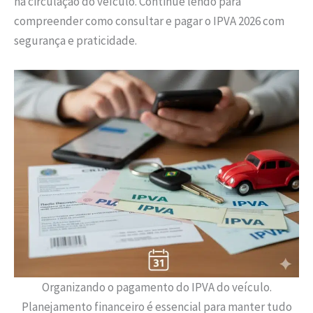
na circulação do veículo. Continue lendo para
compreender como consultar e pagar o IPVA 2026 com
segurança e praticidade.
Organizando o pagamento do IPVA do veículo.
Planejamento financeiro é essencial para manter tudo