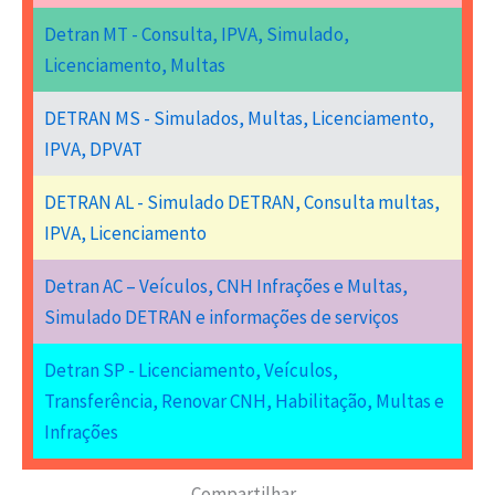
Detran MT - Consulta, IPVA, Simulado,
Licenciamento, Multas
DETRAN MS - Simulados, Multas, Licenciamento,
IPVA, DPVAT
DETRAN AL - Simulado DETRAN, Consulta multas,
IPVA, Licenciamento
Detran AC – Veículos, CNH Infrações e Multas,
Simulado DETRAN e informações de serviços
Detran SP - Licenciamento, Veículos,
Transferência, Renovar CNH, Habilitação, Multas e
Infrações
Compartilhar...