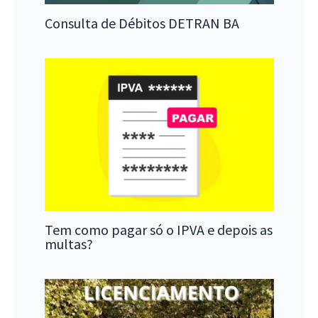
Consulta de Débitos DETRAN BA
Tem como pagar só o IPVA e depois as
multas?