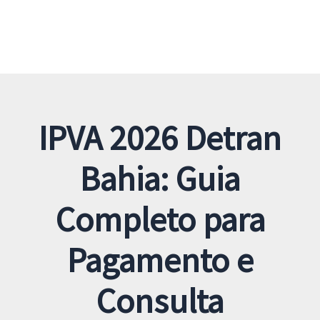
IPVA 2026 Detran
Bahia: Guia
Completo para
Pagamento e
Consulta