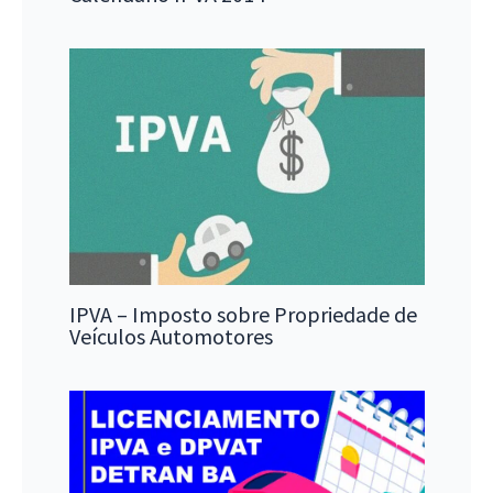
IPVA – Imposto sobre Propriedade de
Veículos Automotores