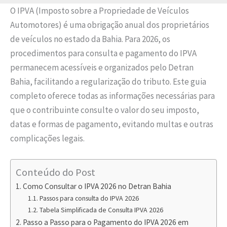
O IPVA (Imposto sobre a Propriedade de Veículos
Automotores) é uma obrigação anual dos proprietários
de veículos no estado da Bahia. Para 2026, os
procedimentos para consulta e pagamento do IPVA
permanecem acessíveis e organizados pelo Detran
Bahia, facilitando a regularização do tributo. Este guia
completo oferece todas as informações necessárias para
que o contribuinte consulte o valor do seu imposto,
datas e formas de pagamento, evitando multas e outras
complicações legais.
Conteúdo do Post
Como Consultar o IPVA 2026 no Detran Bahia
Passos para consulta do IPVA 2026
Tabela Simplificada de Consulta IPVA 2026
Passo a Passo para o Pagamento do IPVA 2026 em