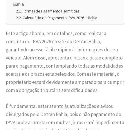
Bahia
Formas de Pagamento Permitidas
Calendário de Pagamento IPVA 2026 – Bahia
Este artigo aborda, em detalhes, como realizar a
consulta do IPVA 2026 no site do Detran Bahia,
garantindo acesso fácil e rápido às informações do seu
veículo. Além disso, apresenta o passo a passo completo
para o pagamento, contemplando todas as modalidades
aceitas e os prazos estabelecidos. Com este material, o
proprietário estará devidamente amparado para cumprir
com a obrigação tributária sem dificuldades.
É fundamental estar atento às atualizações e avisos
divulgados pelo Detran Bahia, pois o não pagamento do
IPVA pode acarretar em multas, juros e até impedimento