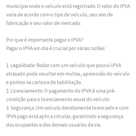
município onde o veículo está registrado. O valor do IPVA
varia de acordo com o tipo de veículo, seu ano de
fabricação e seu valor de mercado.
Por que é importante pagar o IPVA?
Pagar o IPVA em dia é crucial por várias razões:
1. Legalidade: Rodar com um veículo que possui IPVA
atrasado pode resultar em multas, apreensão do veículo
e pontos na carteira de habilitação.
2. Licenciamento: O pagamento do IPVA é uma pré-
condição para o licenciamento anual do veículo.
3. Segurança: Um veículo devidamente licenciado e com
IPVA pago está apto a circular, garantindo a segurança
dos ocupantes e dos demais usuários da via.