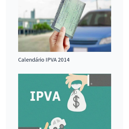
Calendário IPVA 2014