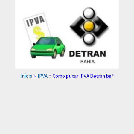
Início
IPVA
Como puxar IPVA Detran ba?