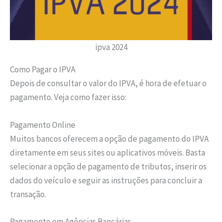
ipva 2024
Como Pagar o IPVA
Depois de consultar o valor do IPVA, é hora de efetuar o
pagamento. Veja como fazer isso:
Pagamento Online
Muitos bancos oferecem a opção de pagamento do IPVA
diretamente em seus sites ou aplicativos móveis. Basta
selecionar a opção de pagamento de tributos, inserir os
dados do veículo e seguir as instruções para concluir a
transação.
Pagamento em Agências Bancárias