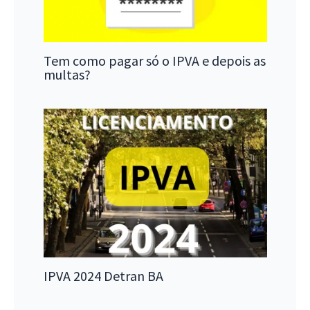
Tem como pagar só o IPVA e depois as
multas?
IPVA 2024 Detran BA