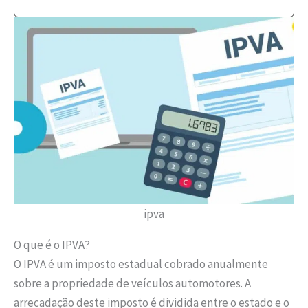
ipva
O que é o IPVA?
O IPVA é um imposto estadual cobrado anualmente
sobre a propriedade de veículos automotores. A
arrecadação deste imposto é dividida entre o estado e o