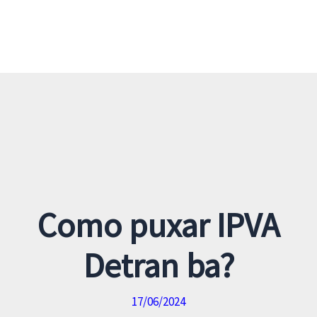
Como puxar IPVA
Detran ba?
17/06/2024