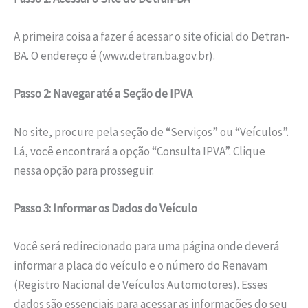
A primeira coisa a fazer é acessar o site oficial do Detran-
BA. O endereço é (www.detran.ba.gov.br).
Passo 2: Navegar até a Seção de IPVA
No site, procure pela seção de “Serviços” ou “Veículos”.
Lá, você encontrará a opção “Consulta IPVA”. Clique
nessa opção para prosseguir.
Passo 3: Informar os Dados do Veículo
Você será redirecionado para uma página onde deverá
informar a placa do veículo e o número do Renavam
(Registro Nacional de Veículos Automotores). Esses
dados são essenciais para acessar as informações do seu