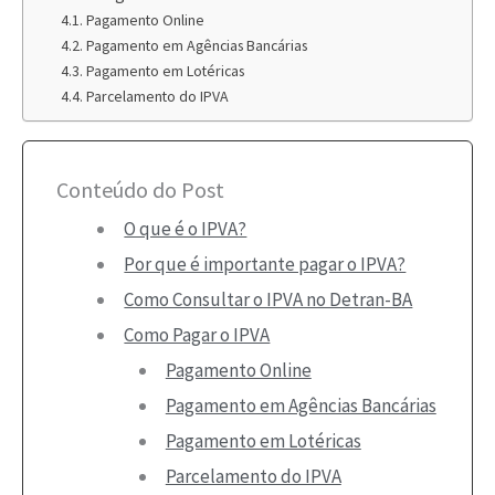
Pagamento Online
Pagamento em Agências Bancárias
Pagamento em Lotéricas
Parcelamento do IPVA
Conteúdo do Post
O que é o IPVA?
Por que é importante pagar o IPVA?
Como Consultar o IPVA no Detran-BA
Como Pagar o IPVA
Pagamento Online
Pagamento em Agências Bancárias
Pagamento em Lotéricas
Parcelamento do IPVA