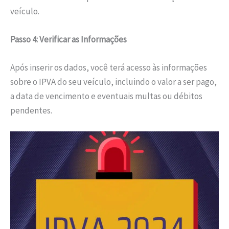
veículo.
Passo 4: Verificar as Informações
Após inserir os dados, você terá acesso às informações
sobre o IPVA do seu veículo, incluindo o valor a ser pago,
a data de vencimento e eventuais multas ou débitos
pendentes.