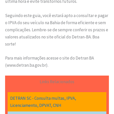
última hora e evite transtornos futuros.
Seguindo este guia, você estará apto a consultar e pagar
o IPVA do seu veículo na Bahia de forma eficiente e sem
complicações. Lembre-se de sempre conferir os prazos e
valores atualizados no site oficial do Detran-BA. Boa
sorte!
Para mais informações acesse o site do Detran BA
(www.detran.ba.gov.br).
Links Relacionados
DETRAN SC - Consulta multas, IPVA,
Licenciamento, DPVAT, CNH