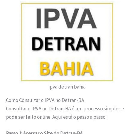
ipva detran bahia
Como Consultar o IPVA no Detran-BA
Consultar o IPVA no Detran-BA é um processo simples e
pode ser feito online. Aqui está o passo a passo:
Passo 1: Acessar o Site do Detran-BA