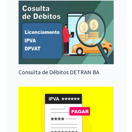
Consulta de Débitos DETRAN BA