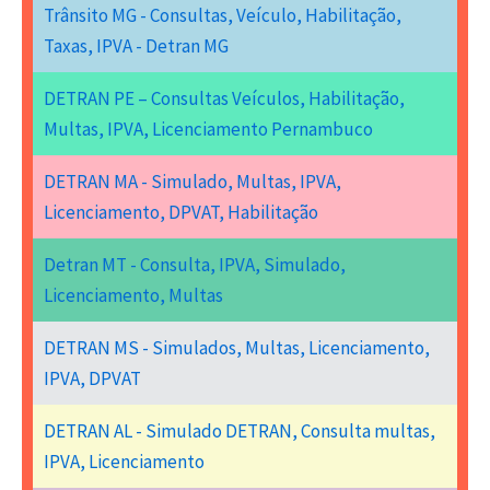
Trânsito MG - Consultas, Veículo, Habilitação,
Taxas, IPVA - Detran MG
DETRAN PE – Consultas Veículos, Habilitação,
Multas, IPVA, Licenciamento Pernambuco
DETRAN MA - Simulado, Multas, IPVA,
Licenciamento, DPVAT, Habilitação
Detran MT - Consulta, IPVA, Simulado,
Licenciamento, Multas
DETRAN MS - Simulados, Multas, Licenciamento,
IPVA, DPVAT
DETRAN AL - Simulado DETRAN, Consulta multas,
IPVA, Licenciamento