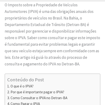
O Imposto sobre a Propriedade de Veículos
Automotores (IPVA) é uma das obrigações anuais dos
proprietários de veículos no Brasil. Na Bahia, o
Departamento Estadual de Trânsito (Detran-BA) é
responsável por gerenciar e disponibilizar informações
sobre o IPVA. Saber como consultar e pagar este imposto
é fundamental para evitar problemas legais e garantir
que seu veículo esteja sempre em conformidade com as
leis. Este artigo irá guiá-lo através do processo de
consulta e pagamento do IPVA no Detran-BA.
Conteúdo do Post
O que é o IPVA?
Por que é importante pagar o IPVA?
Como Consultar o IPVA no Detran-BA
Como Pagar o IPVA