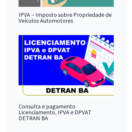
IPVA – Imposto sobre Propriedade de
Veículos Automotores
Consulta e pagamento
Licenciamento, IPVA e DPVAT
DETRAN BA