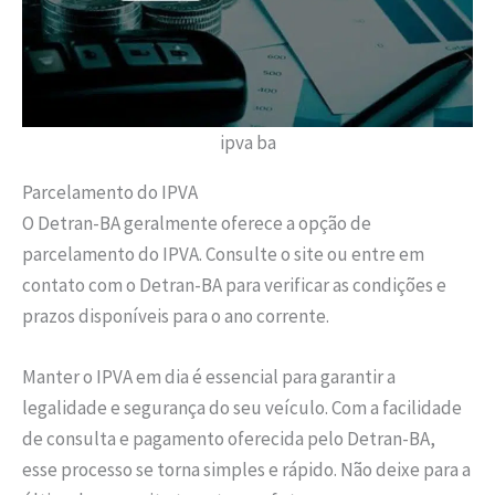
ipva ba
Parcelamento do IPVA
O Detran-BA geralmente oferece a opção de
parcelamento do IPVA. Consulte o site ou entre em
contato com o Detran-BA para verificar as condições e
prazos disponíveis para o ano corrente.
Manter o IPVA em dia é essencial para garantir a
legalidade e segurança do seu veículo. Com a facilidade
de consulta e pagamento oferecida pelo Detran-BA,
esse processo se torna simples e rápido. Não deixe para a