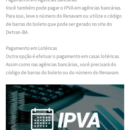
Você também pode pagar o IPVA em agências bancárias.
Para isso, leve o número do Renavam ou utilize o código
de barras do boleto que pode ser gerado no site do
Detran-BA.
Pagamento em Lotéricas
Outra opção é efetuar o pagamento em casas lotéricas.
Assim como nas agências bancárias, você precisará do
código de barras do boleto ou do número do Renavam.