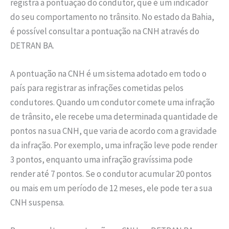
registra a pontuação do condutor, que é um indicador
do seu comportamento no trânsito. No estado da Bahia,
é possível consultar a pontuação na CNH através do
DETRAN BA.
A pontuação na CNH é um sistema adotado em todo o
país para registrar as infrações cometidas pelos
condutores. Quando um condutor comete uma infração
de trânsito, ele recebe uma determinada quantidade de
pontos na sua CNH, que varia de acordo com a gravidade
da infração. Por exemplo, uma infração leve pode render
3 pontos, enquanto uma infração gravíssima pode
render até 7 pontos. Se o condutor acumular 20 pontos
ou mais em um período de 12 meses, ele pode ter a sua
CNH suspensa.