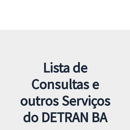
Lista de
Consultas e
outros Serviços
do DETRAN BA