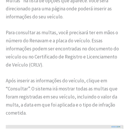
Multas” na lista de opções que aparece. Você será
direcionado para uma página onde poderá inserir as
informações do seu veículo.
Para consultar as multas, você precisará ter em mãos o
número do Renavam e a placa do veículo. Essas
informações podem ser encontradas no documento do
veículo ou no Certificado de Registro e Licenciamento
de Veículo (CRLV).
Após inserir as informações do veículo, clique em
“Consultar”. O sistema irá mostrar todas as multas que
foram registradas em seu veículo, incluindo o valor da
multa, a data em que foi aplicada e o tipo de infração
cometida.