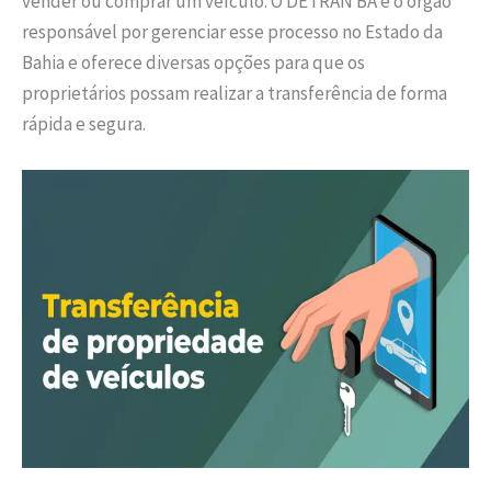
vender ou comprar um veículo. O DETRAN BA é o órgão
responsável por gerenciar esse processo no Estado da
Bahia e oferece diversas opções para que os
proprietários possam realizar a transferência de forma
rápida e segura.