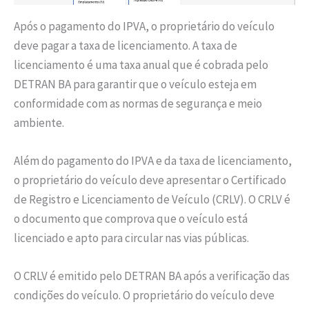
Após o pagamento do IPVA, o proprietário do veículo
deve pagar a taxa de licenciamento. A taxa de
licenciamento é uma taxa anual que é cobrada pelo
DETRAN BA para garantir que o veículo esteja em
conformidade com as normas de segurança e meio
ambiente.
Além do pagamento do IPVA e da taxa de licenciamento,
o proprietário do veículo deve apresentar o Certificado
de Registro e Licenciamento de Veículo (CRLV). O CRLV é
o documento que comprova que o veículo está
licenciado e apto para circular nas vias públicas.
O CRLV é emitido pelo DETRAN BA após a verificação das
condições do veículo. O proprietário do veículo deve