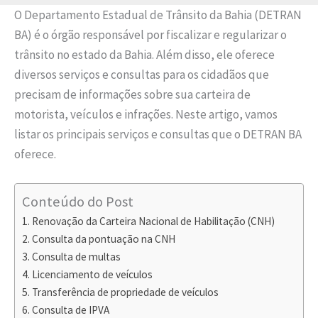
O Departamento Estadual de Trânsito da Bahia (DETRAN
BA) é o órgão responsável por fiscalizar e regularizar o
trânsito no estado da Bahia. Além disso, ele oferece
diversos serviços e consultas para os cidadãos que
precisam de informações sobre sua carteira de
motorista, veículos e infrações. Neste artigo, vamos
listar os principais serviços e consultas que o DETRAN BA
oferece.
Conteúdo do Post
Renovação da Carteira Nacional de Habilitação (CNH)
Consulta da pontuação na CNH
Consulta de multas
Licenciamento de veículos
Transferência de propriedade de veículos
Consulta de IPVA