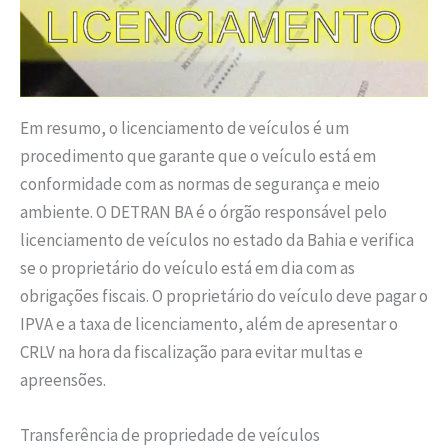
Em resumo, o licenciamento de veículos é um
procedimento que garante que o veículo está em
conformidade com as normas de segurança e meio
ambiente. O DETRAN BA é o órgão responsável pelo
licenciamento de veículos no estado da Bahia e verifica
se o proprietário do veículo está em dia com as
obrigações fiscais. O proprietário do veículo deve pagar o
IPVA e a taxa de licenciamento, além de apresentar o
CRLV na hora da fiscalização para evitar multas e
apreensões.
Transferência de propriedade de veículos