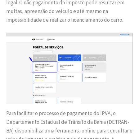
legal. O não pagamento do imposto pode resultar em
multas, apreensão do veículo e até mesmo na
impossibilidade de realizar o licenciamento do carro.
Para facilitar o processo de pagamento do IPVA, o
Departamento Estadual de Trânsito da Bahia (DETRAN-
BA) disponibiliza uma ferramenta online para consultar o