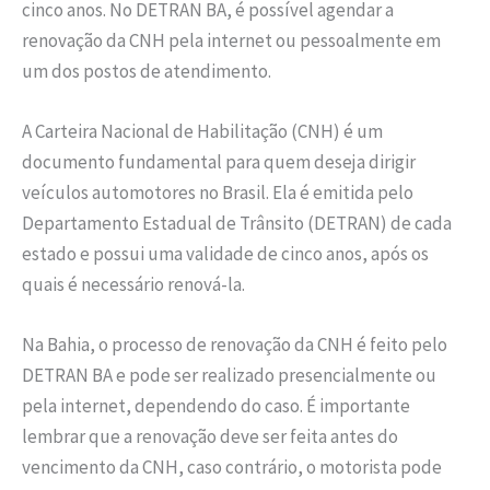
cinco anos. No DETRAN BA, é possível agendar a
renovação da CNH pela internet ou pessoalmente em
um dos postos de atendimento.
A Carteira Nacional de Habilitação (CNH) é um
documento fundamental para quem deseja dirigir
veículos automotores no Brasil. Ela é emitida pelo
Departamento Estadual de Trânsito (DETRAN) de cada
estado e possui uma validade de cinco anos, após os
quais é necessário renová-la.
Na Bahia, o processo de renovação da CNH é feito pelo
DETRAN BA e pode ser realizado presencialmente ou
pela internet, dependendo do caso. É importante
lembrar que a renovação deve ser feita antes do
vencimento da CNH, caso contrário, o motorista pode