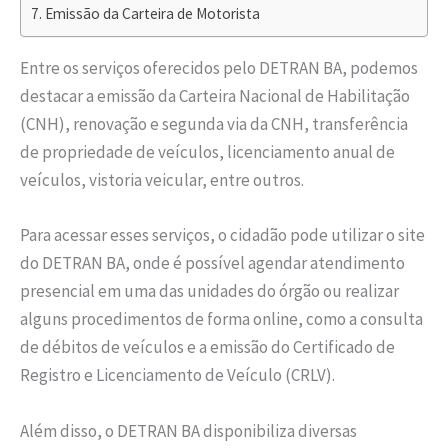
Emissão da Carteira de Motorista
Entre os serviços oferecidos pelo DETRAN BA, podemos
destacar a emissão da Carteira Nacional de Habilitação
(CNH), renovação e segunda via da CNH, transferência
de propriedade de veículos, licenciamento anual de
veículos, vistoria veicular, entre outros.
Para acessar esses serviços, o cidadão pode utilizar o site
do DETRAN BA, onde é possível agendar atendimento
presencial em uma das unidades do órgão ou realizar
alguns procedimentos de forma online, como a consulta
de débitos de veículos e a emissão do Certificado de
Registro e Licenciamento de Veículo (CRLV).
Além disso, o DETRAN BA disponibiliza diversas