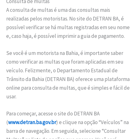
Consulta de multas
A consulta de multas é uma das consultas mais
realizadas pelos motoristas. No site do DETRAN BA, é
possível verificar se há multas registradas em seu nome
e, caso haja, é possível imprimir a guia de pagamento.
Se você é um motorista na Bahia, é importante saber
como verificar as multas que foram aplicadas em seu
veículo. Felizmente, o Departamento Estadual de
Trânsito da Bahia (DETRAN BA) oferece uma plataforma
online para consulta de multas, que é simples e fácil de
usar.
Para começar, acesse o site do DETRAN BA
(
www.detran.ba.gov.br
) e clique na opção “Veículos” na
barra de navegação. Em seguida, selecione “Consultar