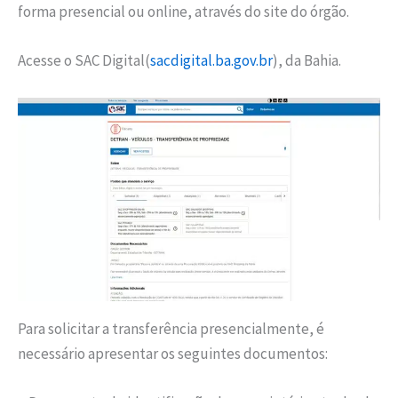
forma presencial ou online, através do site do órgão.
Acesse o SAC Digital(
sacdigital.ba.gov.br
), da Bahia.
Para solicitar a transferência presencialmente, é
necessário apresentar os seguintes documentos: