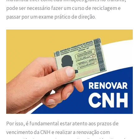
pode ser necessário fazer um curso de reciclagem e
passar por um exame prático de direção.
Por isso, é fundamental estar atento aos prazos de
vencimento da CNH e realizar a renovação com