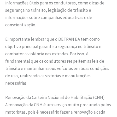
informações úteis para os condutores, como dicas de
segurança no trânsito, legislação de trânsito e
informações sobre campanhas educativas e de
conscientização.
É importante lembrar que o DETRAN BA tem como
objetivo principal garantir a segurança no trânsito e
combater a violência nas estradas. Por isso, é
fundamental que os condutores respeitem as leis de
trânsito e mantenham seus veículos em boas condições
de uso, realizando as vistorias e manutenções
necessárias.
Renovação da Carteira Nacional de Habilitação (CNH)
A renovação da CNH é um serviço muito procurado pelos
motoristas, pois é necessário fazer a renovação a cada