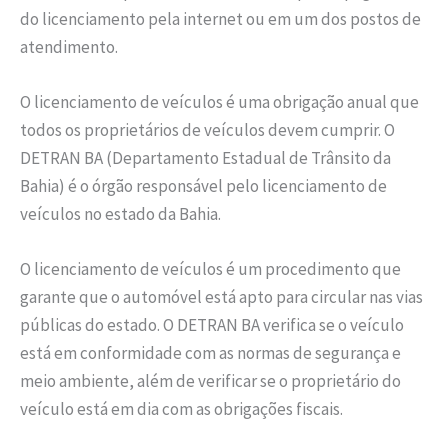
do licenciamento pela internet ou em um dos postos de
atendimento.
O licenciamento de veículos é uma obrigação anual que
todos os proprietários de veículos devem cumprir. O
DETRAN BA (Departamento Estadual de Trânsito da
Bahia) é o órgão responsável pelo licenciamento de
veículos no estado da Bahia.
O licenciamento de veículos é um procedimento que
garante que o automóvel está apto para circular nas vias
públicas do estado. O DETRAN BA verifica se o veículo
está em conformidade com as normas de segurança e
meio ambiente, além de verificar se o proprietário do
veículo está em dia com as obrigações fiscais.