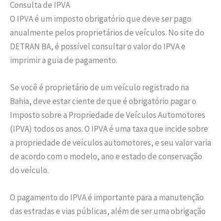
Consulta de IPVA
O IPVA é um imposto obrigatório que deve ser pago
anualmente pelos proprietários de veículos. No site do
DETRAN BA, é possível consultar o valor do IPVA e
imprimir a guia de pagamento.
Se você é proprietário de um veículo registrado na
Bahia, deve estar ciente de que é obrigatório pagar o
Imposto sobre a Propriedade de Veículos Automotores
(IPVA) todos os anos. O IPVA é uma taxa que incide sobre
a propriedade de veículos automotores, e seu valor varia
de acordo com o modelo, ano e estado de conservação
do veículo.
O pagamento do IPVA é importante para a manutenção
das estradas e vias públicas, além de ser uma obrigação