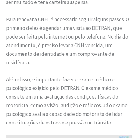
ser multado e ter a carteira suspensa.
Para renovar a CNH, é necessário seguir alguns passos. O
primeiro deles é agendar uma visita ao DETRAN, que
pode ser feita pela internet ou pelo telefone. No dia do
atendimento, é preciso levar a CNH vencida, um
documento de identidade e um comprovante de
residência.
Além disso, é importante fazer o exame médico e
psicológico exigido pelo DETRAN. O exame médico
consiste em uma avaliação das condições físicas do
motorista, como a visão, audição e reflexos. Já o exame
psicológico avalia a capacidade do motorista de lidar
com situações de estresse e pressão no trânsito.