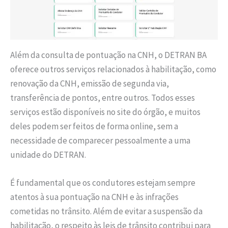
Além da consulta de pontuação na CNH, o DETRAN BA
oferece outros serviços relacionados à habilitação, como
renovação da CNH, emissão de segunda via,
transferência de pontos, entre outros. Todos esses
serviços estão disponíveis no site do órgão, e muitos
deles podem ser feitos de forma online, sem a
necessidade de comparecer pessoalmente a uma
unidade do DETRAN.
É fundamental que os condutores estejam sempre
atentos à sua pontuação na CNH e às infrações
cometidas no trânsito. Além de evitar a suspensão da
habilitação, o respeito às leis de trânsito contribui para