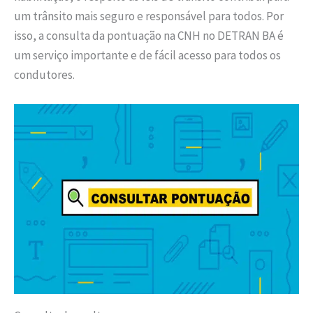
um trânsito mais seguro e responsável para todos. Por
isso, a consulta da pontuação na CNH no DETRAN BA é
um serviço importante e de fácil acesso para todos os
condutores.