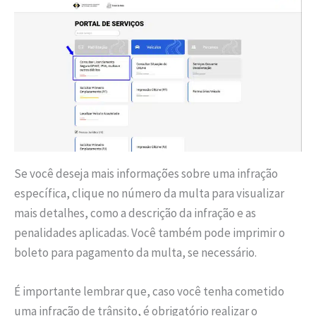
Se você deseja mais informações sobre uma infração
específica, clique no número da multa para visualizar
mais detalhes, como a descrição da infração e as
penalidades aplicadas. Você também pode imprimir o
boleto para pagamento da multa, se necessário.
É importante lembrar que, caso você tenha cometido
uma infração de trânsito, é obrigatório realizar o