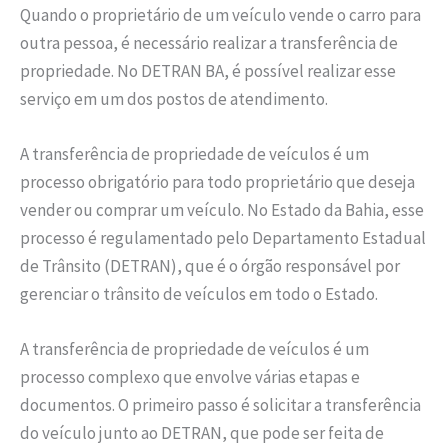
Quando o proprietário de um veículo vende o carro para
outra pessoa, é necessário realizar a transferência de
propriedade. No DETRAN BA, é possível realizar esse
serviço em um dos postos de atendimento.
A transferência de propriedade de veículos é um
processo obrigatório para todo proprietário que deseja
vender ou comprar um veículo. No Estado da Bahia, esse
processo é regulamentado pelo Departamento Estadual
de Trânsito (DETRAN), que é o órgão responsável por
gerenciar o trânsito de veículos em todo o Estado.
A transferência de propriedade de veículos é um
processo complexo que envolve várias etapas e
documentos. O primeiro passo é solicitar a transferência
do veículo junto ao DETRAN, que pode ser feita de