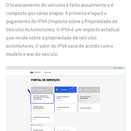
O licenciamento de veículos é feito anualmente e é
composto por várias etapas. A primeira etapa é o
pagamento do IPVA (Imposto sobre a Propriedade de
Veículos Automotores). O IPVA é um imposto estadual
que incide sobre a propriedade de veículos
automotores. O valor do IPVA varia de acordo com o
modelo e ano do veículo.