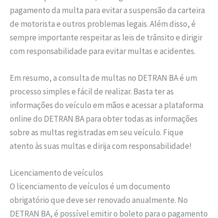
pagamento da multa para evitar a suspensão da carteira
de motorista e outros problemas legais. Além disso, é
sempre importante respeitar as leis de trânsito e dirigir
com responsabilidade para evitar multas e acidentes.
Em resumo, a consulta de multas no DETRAN BA é um
processo simples e fácil de realizar. Basta ter as
informações do veículo em mãos e acessar a plataforma
online do DETRAN BA para obter todas as informações
sobre as multas registradas em seu veículo. Fique
atento às suas multas e dirija com responsabilidade!
Licenciamento de veículos
O licenciamento de veículos é um documento
obrigatório que deve ser renovado anualmente. No
DETRAN BA, é possível emitir o boleto para o pagamento