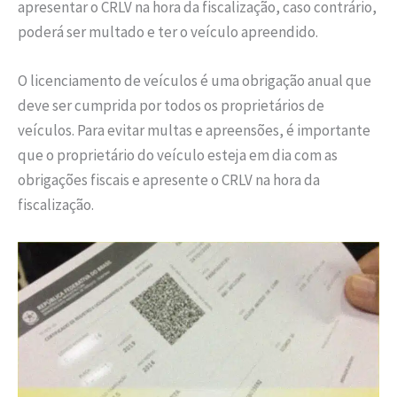
apresentar o CRLV na hora da fiscalização, caso contrário,
poderá ser multado e ter o veículo apreendido.
O licenciamento de veículos é uma obrigação anual que
deve ser cumprida por todos os proprietários de
veículos. Para evitar multas e apreensões, é importante
que o proprietário do veículo esteja em dia com as
obrigações fiscais e apresente o CRLV na hora da
fiscalização.