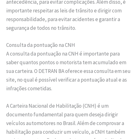
antecedência, para evitar complicações. Além disso, é
importante respeitar as leis de trânsito e dirigir com
responsabilidade, para evitar acidentes e garantir a
segurança de todos no trânsito.
Consulta da pontuação na CNH
A consulta da pontuação na CNH é importante para
saber quantos pontos o motorista tem acumulado em
sua carteira. O DETRAN BA oferece essa consulta em seu
site, no qual é possível verificar a pontuação atual e as
infrações cometidas.
A Carteira Nacional de Habilitação (CNH) é um
documento fundamental para quem deseja dirigir
veículos automotores no Brasil. Além de comprovar a
habilitação para conduzir um veículo, a CNH também