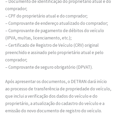
– Documento de identificação do proprietário atual e do
comprador;
– CPF do proprietário atual e do comprador;
– Comprovante de endereço atualizado do comprador;
– Comprovante de pagamento de débitos do veículo
(IPVA, multas, licenciamento, etc.);
– Certificado de Registro de Veículo (CRV) original
preenchido e assinado pelo proprietário atual e pelo
comprador;
– Comprovante de seguro obrigatório (DPVAT).
Após apresentar os documentos, o DETRAN dará início
ao processo de transferência de propriedade do veículo,
que inclui a verificação dos dados do veículo e do
proprietário, a atualização do cadastro do veículo e a
emissão do novo documento de registro do veículo.