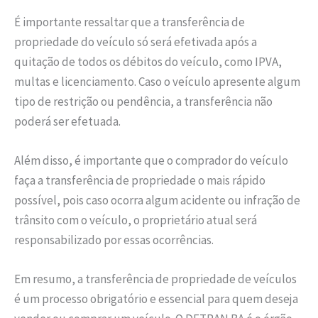
É importante ressaltar que a transferência de
propriedade do veículo só será efetivada após a
quitação de todos os débitos do veículo, como IPVA,
multas e licenciamento. Caso o veículo apresente algum
tipo de restrição ou pendência, a transferência não
poderá ser efetuada.
Além disso, é importante que o comprador do veículo
faça a transferência de propriedade o mais rápido
possível, pois caso ocorra algum acidente ou infração de
trânsito com o veículo, o proprietário atual será
responsabilizado por essas ocorrências.
Em resumo, a transferência de propriedade de veículos
é um processo obrigatório e essencial para quem deseja