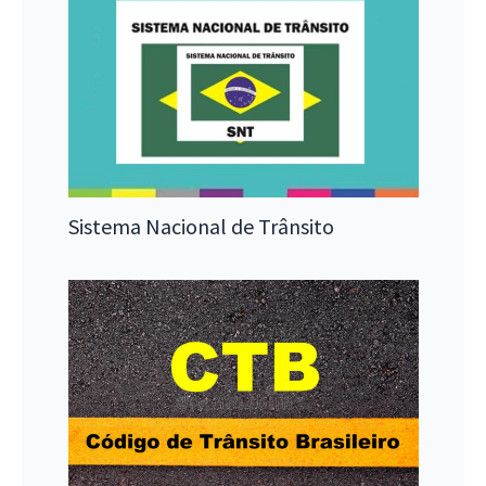
Sistema Nacional de Trânsito