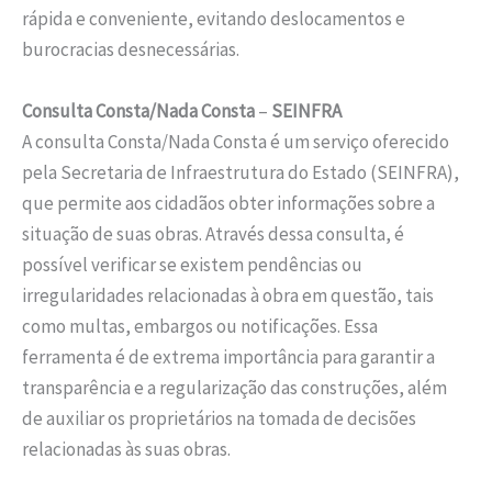
rápida e conveniente, evitando deslocamentos e
burocracias desnecessárias.
Consulta Consta/Nada Consta
–
SEINFRA
A consulta Consta/Nada Consta é um serviço oferecido
pela Secretaria de Infraestrutura do Estado (SEINFRA),
que permite aos cidadãos obter informações sobre a
situação de suas obras. Através dessa consulta, é
possível verificar se existem pendências ou
irregularidades relacionadas à obra em questão, tais
como multas, embargos ou notificações. Essa
ferramenta é de extrema importância para garantir a
transparência e a regularização das construções, além
de auxiliar os proprietários na tomada de decisões
relacionadas às suas obras.