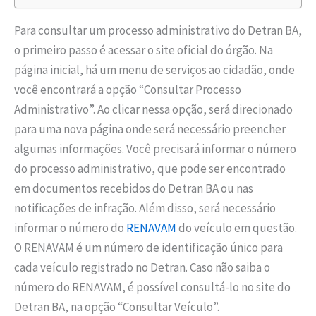
Para consultar um processo administrativo do Detran BA,
o primeiro passo é acessar o site oficial do órgão. Na
página inicial, há um menu de serviços ao cidadão, onde
você encontrará a opção “Consultar Processo
Administrativo”. Ao clicar nessa opção, será direcionado
para uma nova página onde será necessário preencher
algumas informações. Você precisará informar o número
do processo administrativo, que pode ser encontrado
em documentos recebidos do Detran BA ou nas
notificações de infração. Além disso, será necessário
informar o número do
RENAVAM
do veículo em questão.
O RENAVAM é um número de identificação único para
cada veículo registrado no Detran. Caso não saiba o
número do RENAVAM, é possível consultá-lo no site do
Detran BA, na opção “Consultar Veículo”.