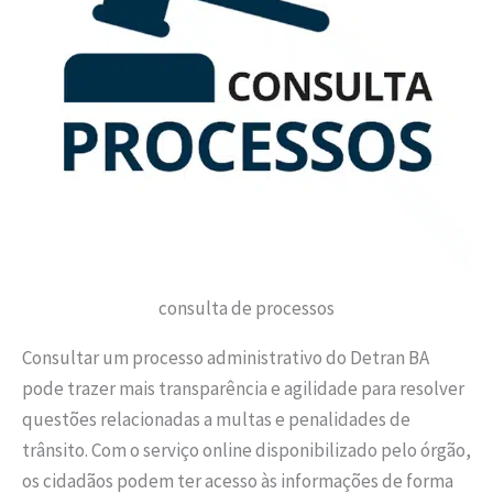
consulta de processos
Consultar um processo administrativo do Detran BA
pode trazer mais transparência e agilidade para resolver
questões relacionadas a multas e penalidades de
trânsito. Com o serviço online disponibilizado pelo órgão,
os cidadãos podem ter acesso às informações de forma