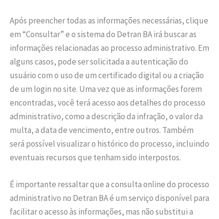
Após preencher todas as informações necessárias, clique
em “Consultar” e o sistema do Detran BA irá buscar as
informações relacionadas ao processo administrativo. Em
alguns casos, pode ser solicitada a autenticação do
usuário com o uso de um certificado digital ou a criação
de um login no site. Uma vez que as informações forem
encontradas, você terá acesso aos detalhes do processo
administrativo, como a descrição da infração, o valor da
multa, a data de vencimento, entre outros. Também
será possível visualizar o histórico do processo, incluindo
eventuais recursos que tenham sido interpostos.
É importante ressaltar que a consulta online do processo
administrativo no Detran BA é um serviço disponível para
facilitar o acesso às informações, mas não substitui a