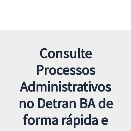
Consulte
Processos
Administrativos
no Detran BA de
forma rápida e