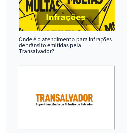
Onde é o atendimento para infrações
de trânsito emitidas pela
Transalvador?