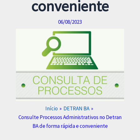
conveniente
06/08/2023
Início
DETRAN BA
Consulte Processos Administrativos no Detran
BA de forma rápida e conveniente