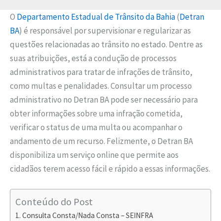
O
Departamento Estadual de Trânsito da Bahia
(
Detran
BA
) é responsável por supervisionar e regularizar as
questões relacionadas ao trânsito no estado. Dentre as
suas atribuições, está a condução de processos
administrativos para tratar de infrações de trânsito,
como multas e penalidades. Consultar um processo
administrativo no Detran BA pode ser necessário para
obter informações sobre uma infração cometida,
verificar o status de uma multa ou acompanhar o
andamento de um recurso. Felizmente, o Detran BA
disponibiliza um serviço online que permite aos
cidadãos terem acesso fácil e rápido a essas informações.
Conteúdo do Post
Consulta Consta/Nada Consta – SEINFRA