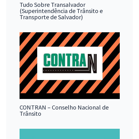
Tudo Sobre Transalvador
(Superintendência de Trânsito e
Transporte de Salvador)
CONTRAN – Conselho Nacional de
Trânsito