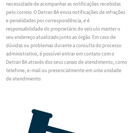
necessidade de acompanhar as notificações recebidas
pelo correio. O Detran BA envia notificações de infrações
e penalidades por correspondência, e é
responsabilidade do proprietário do veículo manter o
seu endereço atualizado junto ao órgão. Em caso de
dúvidas ou problemas durante a consulta do processo
administrativo, é possível entrar em contato com o
Detran BA através dos seus canais de atendimento, como
telefone, e-mail ou presencialmente em uma unidade
de atendimento.