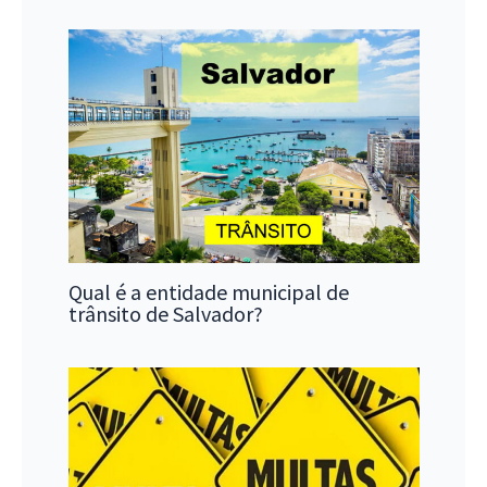
Qual é a entidade municipal de
trânsito de Salvador?